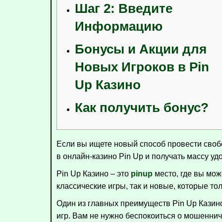
Шаг 2: Введите
Информацию
Бонусы и Акции для
Новых Игроков в Pin
Up Казино
Как получить бонус?
Если вы ищете новый способ провести свобо
в онлайн-казино Pin Up и получать массу уд
Pin Up Казино – это
pinup
место, где вы мож
классические игры, так и новые, которые то
Один из главных преимуществ Pin Up Казино
игр. Вам не нужно беспокоиться о мошеннич