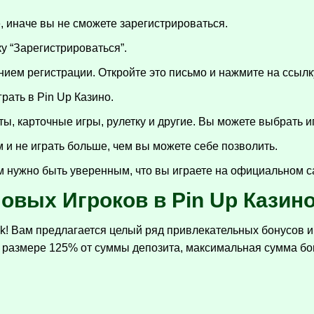
, иначе вы не сможете зарегистрироваться.
у “Зарегистрироваться”.
нием регистрации. Откройте это письмо и нажмите на ссыл
рать в Pin Up Казино.
, карточные игры, рулетку и другие. Вы можете выбрать игр
 и не играть больше, чем вы можете себе позволить.
ам нужно быть уверенным, что вы играете на официальном с
овых Игроков в Pin Up Казин
ck! Вам предлагается целый ряд привлекательных бонусов и 
 размере 125% от суммы депозита, максимальная сумма бон