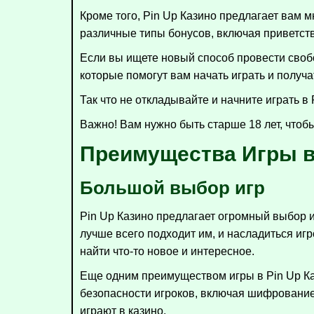
Кроме того, Pin Up Казино предлагает вам м
различные типы бонусов, включая приветств
Если вы ищете новый способ провести свобо
которые помогут вам начать играть и получа
Так что не откладывайте и начните играть в 
Важно! Вам нужно быть старше 18 лет, чтобы
Преимущества Игры в
Большой выбор игр
Pin Up Казино предлагает огромный выбор иг
лучше всего подходит им, и насладиться игр
найти что-то новое и интересное.
Еще одним преимуществом игры в Pin Up Ка
безопасности игроков, включая шифрование 
играют в казино.