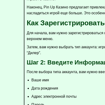
Наконец, Pin Up Казино предлагает привле
насладиться игрой еще больше. Это особенно
Как Зарегистрироватьс
Для начала, вам нужно зарегистрироваться 
верхнем меню.
Затем, вам нужно выбрать тип аккаунта: игр
“Дилер”.
Шаг 2: Введите Информ
После выбора типа аккаунта, вам нужно вв
Ваше имя
Дата рождения
Адрес электронной почты
Пароль