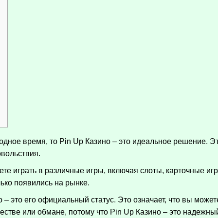
дное время, то Pin Up Казино – это идеальное решение. Эт
овольствия.
ете играть в различные игры, включая слоты, карточные игр
лько появились на рынке.
 – это его официальный статус. Это означает, что вы может
естве или обмане, потому что Pin Up Казино – это надежны