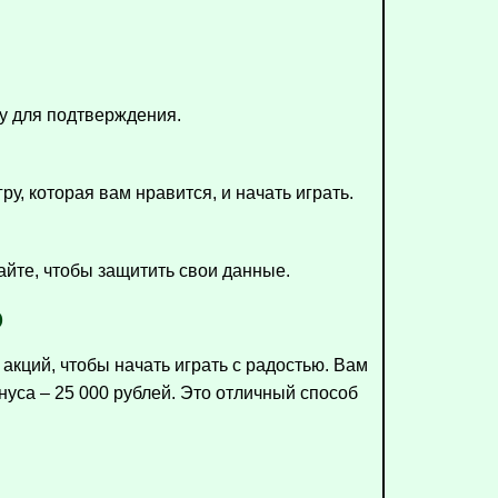
ку для подтверждения.
у, которая вам нравится, и начать играть.
айте, чтобы защитить свои данные.
о
акций, чтобы начать играть с радостью. Вам
уса – 25 000 рублей. Это отличный способ