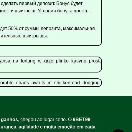
 сделать первый депозит. Бонус будет
ывести выигрыш. Условия бонуса просты:
будет 50% от суммы депозита, максимальная
олнительные выигрышы.
on_chickenroad_y_reflejos_rá
ansa_na_fortunę_w_grze_plinko_kasyno_prosta_zasada_nieo
ι-35877836
orable_chaos_awaits_in_chickenroad_dodging_vehicles_and_
e ganhos
, chegou ao lugar certo. O
9BET99
gurança, agilidade e muita emoção em cada