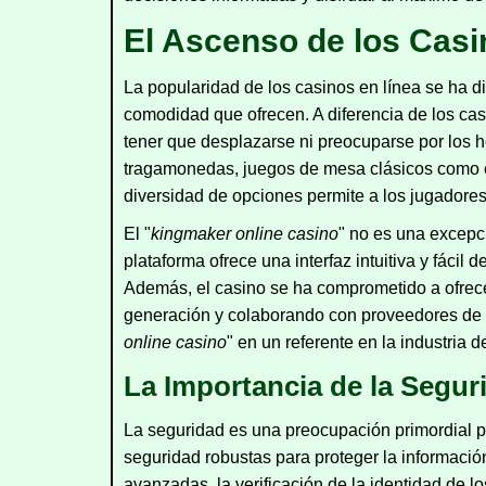
El Ascenso de los Casi
La popularidad de los casinos en línea se ha di
comodidad que ofrecen. A diferencia de los cas
tener que desplazarse ni preocuparse por los h
tragamonedas, juegos de mesa clásicos como el
diversidad de opciones permite a los jugadores
El
kingmaker online casino
no es una excepció
plataforma ofrece una interfaz intuitiva y fácil
Además, el casino se ha comprometido a ofrec
generación y colaborando con proveedores de 
online casino
en un referente en la industria d
La Importancia de la Segur
La seguridad es una preocupación primordial p
seguridad robustas para proteger la informació
avanzadas, la verificación de la identidad de l