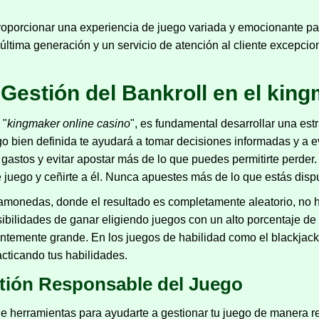
roporcionar una experiencia de juego variada y emocionante p
ltima generación y un servicio de atención al cliente excepci
Gestión del Bankroll en el kin
l
kingmaker online casino
, es fundamental desarrollar una estr
 bien definida te ayudará a tomar decisiones informadas y a ev
tus gastos y evitar apostar más de lo que puedes permitirte perder
juego y ceñirte a él. Nunca apuestes más de lo que estás dispue
gamonedas, donde el resultado es completamente aleatorio, no h
ibilidades de ganar eligiendo juegos con un alto porcentaje de 
ientemente grande. En los juegos de habilidad como el blackjack
cticando tus habilidades.
tión Responsable del Juego
de herramientas para ayudarte a gestionar tu juego de manera 