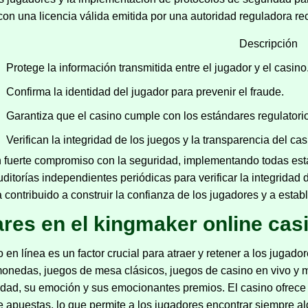
con una licencia válida emitida por una autoridad reguladora re
Descripción
Protege la información transmitida entre el jugador y el casino
Confirma la identidad del jugador para prevenir el fraude.
Garantiza que el casino cumple con los estándares regulatori
Verifican la integridad de los juegos y la transparencia del cas
fuerte compromiso con la seguridad, implementando todas esta
itorías independientes periódicas para verificar la integridad 
contribuido a construir la confianza de los jugadores y a estable
es en el kingmaker online cas
en línea es un factor crucial para atraer y retener a los jugado
monedas, juegos de mesa clásicos, juegos de casino en vivo y
cidad, su emoción y sus emocionantes premios. El casino ofre
 de apuestas, lo que permite a los jugadores encontrar siempre 