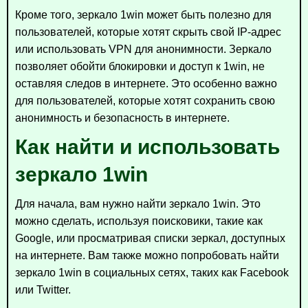
Кроме того, зеркало 1win может быть полезно для
пользователей, которые хотят скрыть свой IP-адрес
или использовать VPN для анонимности. Зеркало
позволяет обойти блокировки и доступ к 1win, не
оставляя следов в интернете. Это особенно важно
для пользователей, которые хотят сохранить свою
анонимность и безопасность в интернете.
Как найти и использовать
зеркало 1win
Для начала, вам нужно найти зеркало 1win. Это
можно сделать, используя поисковики, такие как
Google, или просматривая списки зеркал, доступных
на интернете. Вам также можно попробовать найти
зеркало 1win в социальных сетях, таких как Facebook
или Twitter.