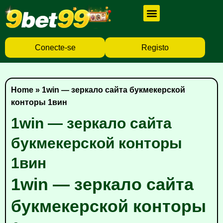
Cassino Ao Vivo
Caça Níqueis
Baixar Aplicativo
Conecte-se
Registo
Home
»
1win — зеркало сайта букмекерской
конторы 1вин
1win — зеркало сайта
букмекерской конторы
1вин
1win — зеркало сайта
букмекерской конторы