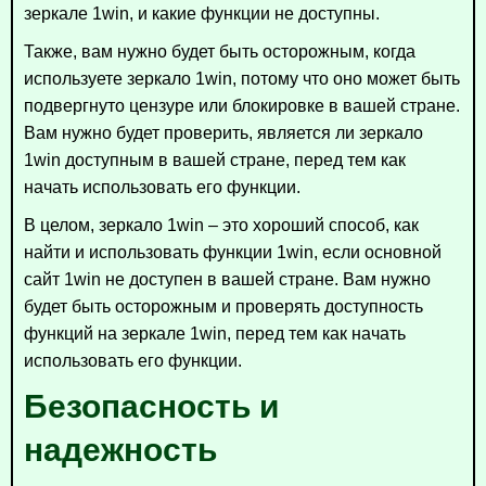
зеркале 1win, и какие функции не доступны.
Также, вам нужно будет быть осторожным, когда
используете зеркало 1win, потому что оно может быть
подвергнуто цензуре или блокировке в вашей стране.
Вам нужно будет проверить, является ли зеркало
1win доступным в вашей стране, перед тем как
начать использовать его функции.
В целом, зеркало 1win – это хороший способ, как
найти и использовать функции 1win, если основной
сайт 1win не доступен в вашей стране. Вам нужно
будет быть осторожным и проверять доступность
функций на зеркале 1win, перед тем как начать
использовать его функции.
Безопасность и
надежность