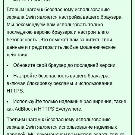
Вторым шагом к безопасному использованию
зеркала 1win является настройка вашего браузера.
Мы рекомендуем вам использовать только
последнюю версию браузера и настроить его
безопасность. Это поможет вам защитить свои
данные и предотвратить любые мошеннические
действия.
Обновите свой браузер до последней версии.
Настройте безопасность вашего браузера,
включая блокировку рекламы и использование
HTTPS.
Используйте только надежные расширения, такие
как AdBlock и HTTPS Everywhere.
Третьим шагом к безопасному использованию
зеркала 1win является использование надежных
паролей. Мы рекомендуем вам использовать только