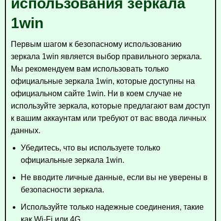
использования зеркала
1win
Первым шагом к безопасному использованию
зеркала 1win является выбор правильного зеркала.
Мы рекомендуем вам использовать только
официальные зеркала 1win, которые доступны на
официальном сайте 1win. Ни в коем случае не
используйте зеркала, которые предлагают вам доступ
к вашим аккаунтам или требуют от вас ввода личных
данных.
Убедитесь, что вы используете только
официальные зеркала 1win.
Не вводите личные данные, если вы не уверены в
безопасности зеркала.
Используйте только надежные соединения, такие
как Wi-Fi или 4G.