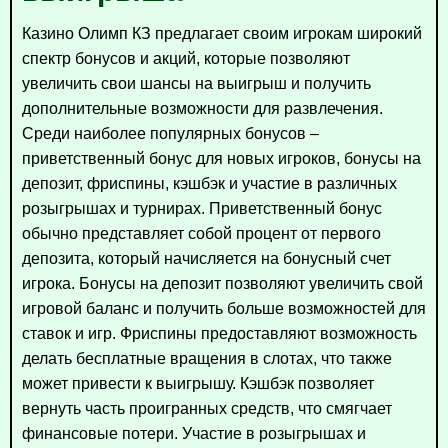
Казино Олимп КЗ предлагает своим игрокам широкий
спектр бонусов и акций, которые позволяют
увеличить свои шансы на выигрыш и получить
дополнительные возможности для развлечения.
Среди наиболее популярных бонусов –
приветственный бонус для новых игроков, бонусы на
депозит, фриспины, кэшбэк и участие в различных
розыгрышах и турнирах. Приветственный бонус
обычно представляет собой процент от первого
депозита, который начисляется на бонусный счет
игрока. Бонусы на депозит позволяют увеличить свой
игровой баланс и получить больше возможностей для
ставок и игр. Фриспины предоставляют возможность
делать бесплатные вращения в слотах, что также
может привести к выигрышу. Кэшбэк позволяет
вернуть часть проигранных средств, что смягчает
финансовые потери. Участие в розыгрышах и