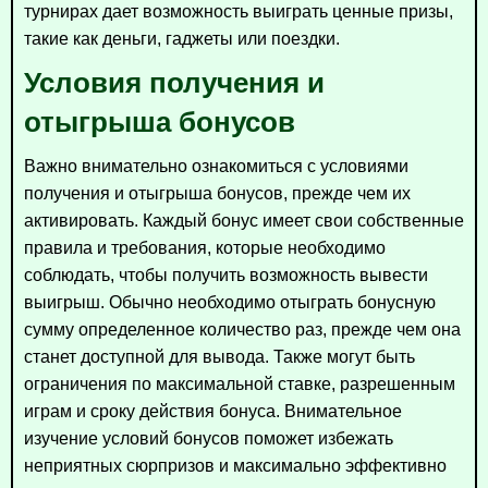
турнирах дает возможность выиграть ценные призы,
такие как деньги, гаджеты или поездки.
Условия получения и
отыгрыша бонусов
Важно внимательно ознакомиться с условиями
получения и отыгрыша бонусов, прежде чем их
активировать. Каждый бонус имеет свои собственные
правила и требования, которые необходимо
соблюдать, чтобы получить возможность вывести
выигрыш. Обычно необходимо отыграть бонусную
сумму определенное количество раз, прежде чем она
станет доступной для вывода. Также могут быть
ограничения по максимальной ставке, разрешенным
играм и сроку действия бонуса. Внимательное
изучение условий бонусов поможет избежать
неприятных сюрпризов и максимально эффективно