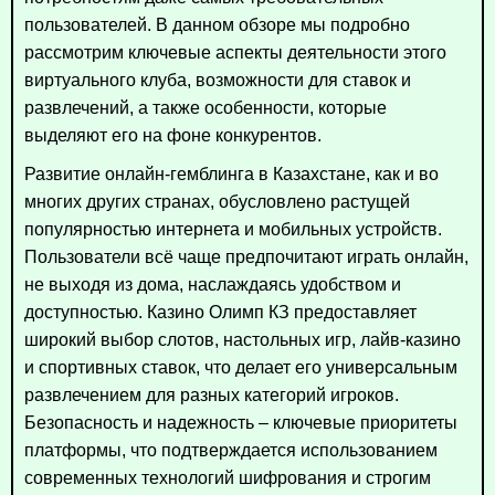
пользователей. В данном обзоре мы подробно
рассмотрим ключевые аспекты деятельности этого
виртуального клуба, возможности для ставок и
развлечений, а также особенности, которые
выделяют его на фоне конкурентов.
Развитие онлайн-гемблинга в Казахстане, как и во
многих других странах, обусловлено растущей
популярностью интернета и мобильных устройств.
Пользователи всё чаще предпочитают играть онлайн,
не выходя из дома, наслаждаясь удобством и
доступностью. Казино Олимп КЗ предоставляет
широкий выбор слотов, настольных игр, лайв-казино
и спортивных ставок, что делает его универсальным
развлечением для разных категорий игроков.
Безопасность и надежность – ключевые приоритеты
платформы, что подтверждается использованием
современных технологий шифрования и строгим