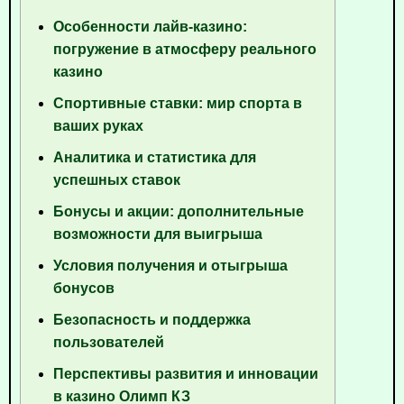
Особенности лайв-казино:
погружение в атмосферу реального
казино
Спортивные ставки: мир спорта в
ваших руках
Аналитика и статистика для
успешных ставок
Бонусы и акции: дополнительные
возможности для выигрыша
Условия получения и отыгрыша
бонусов
Безопасность и поддержка
пользователей
Перспективы развития и инновации
в казино Олимп КЗ