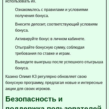
использовать их.
Ознакомьтесь с правилами и условиями
получения бонуса.
Внесите депозит, соответствующий условиям
бонуса.
Активируйте бонус в личном кабинете.
Отыграйте бонусную сумму, соблюдая
требования по ставке и играм.
Выведите выигрыш после успешного отыгрыша
бонуса.
Казино Олимп КЗ регулярно обновляет свою
бонусную программу, предлагая новые и интересные
акции для своих игроков.
Безопасность и
поддержка пользователей