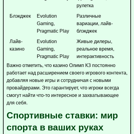
рулетка
Блэкджек
Evolution
Различные
Gaming,
вариации, лайв-
Pragmatic Play
блэкджек
Лайв-
Evolution
Живые дилеры,
казино
Gaming,
реальное время,
Pragmatic Play
интерактивность
Важно отметить, что казино Олимп КЗ постоянно
работает над расширением своего игрового контента,
добавляя новые игры и сотрудничая с новыми
провайдерами. Это гарантирует, что игроки всегда
смогут найти что-то интересное и захватывающее
для себя.
Спортивные ставки: мир
спорта в ваших руках