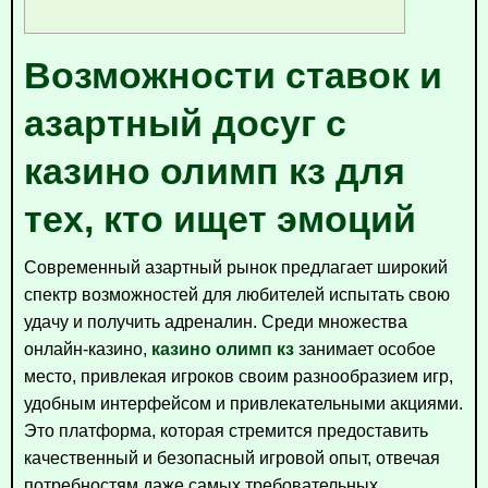
Возможности ставок и
азартный досуг с
казино олимп кз для
тех, кто ищет эмоций
Современный азартный рынок предлагает широкий
спектр возможностей для любителей испытать свою
удачу и получить адреналин. Среди множества
онлайн-казино,
казино олимп кз
занимает особое
место, привлекая игроков своим разнообразием игр,
удобным интерфейсом и привлекательными акциями.
Это платформа, которая стремится предоставить
качественный и безопасный игровой опыт, отвечая
потребностям даже самых требовательных