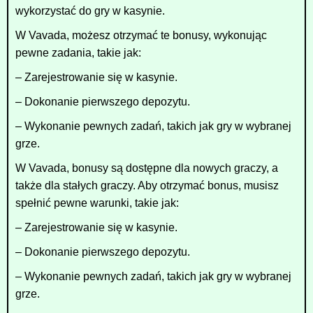
wykorzystać do gry w kasynie.
W Vavada, możesz otrzymać te bonusy, wykonując
pewne zadania, takie jak:
– Zarejestrowanie się w kasynie.
– Dokonanie pierwszego depozytu.
– Wykonanie pewnych zadań, takich jak gry w wybranej
grze.
W Vavada, bonusy są dostępne dla nowych graczy, a
także dla stałych graczy. Aby otrzymać bonus, musisz
spełnić pewne warunki, takie jak:
– Zarejestrowanie się w kasynie.
– Dokonanie pierwszego depozytu.
– Wykonanie pewnych zadań, takich jak gry w wybranej
grze.