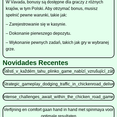
W Vavada, bonusy są dostępne dla graczy z różnych
krajów, w tym Polski. Aby otrzymać bonus, musisz
spełnić pewne warunki, takie jak:
– Zarejestrowanie się w kasynie.
– Dokonanie pierwszego depozytu.
– Wykonanie pewnych zadań, takich jak gry w wybranej
grze.
Novidades Recentes
Štěstí_v_každém_tahu_plinko_game_nabízí_vzrušující_záb
Strategic_gameplay_dodging_traffic_in_chickenroad_delivers
Intense_challenges_await_within_the_chicken_road_game_f
Verfijning en comfort gaan hand in hand met spinmaya voor
optimale resultaten