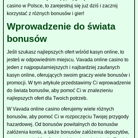
casino w Polsce, to zarejestruj się już dziś i zacznij
korzystać z różnych bonusów i gier!
Wprowadzenie do świata
bonusów
Jeśli szukasz najlepszych ofert wśród kasyn online, to
jesteś w odpowiednim miejscu. Vavada online casino to
jeden z najpopularniejszych i najbardziej zaufanych
kasyn online, oferujących swoim graczy wiele bonusów i
promocji. W tym artykule przedstawimy Ci wprowadzenie
do świata bonusów, aby pomoć Ci w znalezieniu
najlepszych ofert dla Twoich potrzeb.
W Vavada online casino oferujemy wiele różnych
bonusów, aby pomoć Ci w rozpoczęciu Twojej przygody
hazardowej. Od bonusów powitalnych do bonusów
załóżenia konta, a także bonusów załóżenia depozytów,