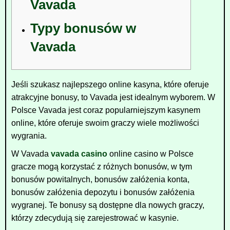
Vavada
Typy bonusów w
Vavada
Jeśli szukasz najlepszego online kasyna, które oferuje
atrakcyjne bonusy, to Vavada jest idealnym wyborem. W
Polsce Vavada jest coraz popularniejszym kasynem
online, które oferuje swoim graczy wiele możliwości
wygrania.
W Vavada
vavada casino
online casino w Polsce
gracze mogą korzystać z różnych bonusów, w tym
bonusów powitalnych, bonusów załóżenia konta,
bonusów załóżenia depozytu i bonusów załóżenia
wygranej. Te bonusy są dostępne dla nowych graczy,
którzy zdecydują się zarejestrować w kasynie.