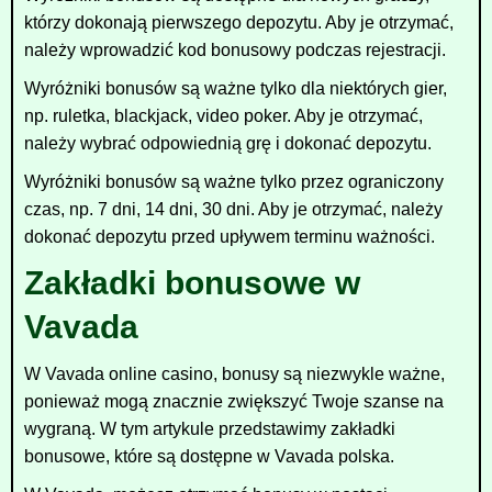
którzy dokonają pierwszego depozytu. Aby je otrzymać,
należy wprowadzić kod bonusowy podczas rejestracji.
Wyróżniki bonusów są ważne tylko dla niektórych gier,
np. ruletka, blackjack, video poker. Aby je otrzymać,
należy wybrać odpowiednią grę i dokonać depozytu.
Wyróżniki bonusów są ważne tylko przez ograniczony
czas, np. 7 dni, 14 dni, 30 dni. Aby je otrzymać, należy
dokonać depozytu przed upływem terminu ważności.
Zakładki bonusowe w
Vavada
W Vavada online casino, bonusy są niezwykle ważne,
ponieważ mogą znacznie zwiększyć Twoje szanse na
wygraną. W tym artykule przedstawimy zakładki
bonusowe, które są dostępne w Vavada polska.