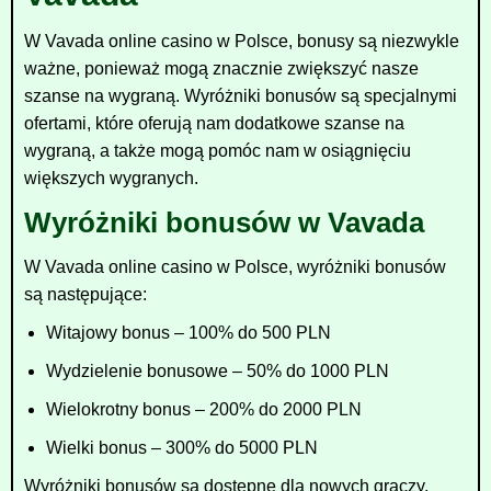
W Vavada online casino w Polsce, bonusy są niezwykle
ważne, ponieważ mogą znacznie zwiększyć nasze
szanse na wygraną. Wyróżniki bonusów są specjalnymi
ofertami, które oferują nam dodatkowe szanse na
wygraną, a także mogą pomóc nam w osiągnięciu
większych wygranych.
Wyróżniki bonusów w Vavada
W Vavada online casino w Polsce, wyróżniki bonusów
są następujące:
Witajowy bonus – 100% do 500 PLN
Wydzielenie bonusowe – 50% do 1000 PLN
Wielokrotny bonus – 200% do 2000 PLN
Wielki bonus – 300% do 5000 PLN
Wyróżniki bonusów są dostępne dla nowych graczy,