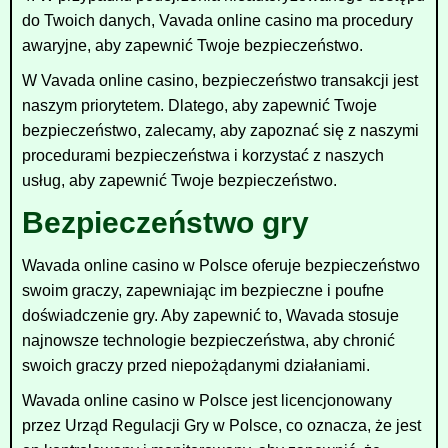
do Twoich danych, Vavada online casino ma procedury
awaryjne, aby zapewnić Twoje bezpieczeństwo.
W Vavada online casino, bezpieczeństwo transakcji jest
naszym priorytetem. Dlatego, aby zapewnić Twoje
bezpieczeństwo, zalecamy, aby zapoznać się z naszymi
procedurami bezpieczeństwa i korzystać z naszych
usług, aby zapewnić Twoje bezpieczeństwo.
Bezpieczeństwo gry
Wavada online casino w Polsce oferuje bezpieczeństwo
swoim graczy, zapewniając im bezpieczne i poufne
doświadczenie gry. Aby zapewnić to, Wavada stosuje
najnowsze technologie bezpieczeństwa, aby chronić
swoich graczy przed niepożądanymi działaniami.
Wavada online casino w Polsce jest licencjonowany
przez Urząd Regulacji Gry w Polsce, co oznacza, że jest