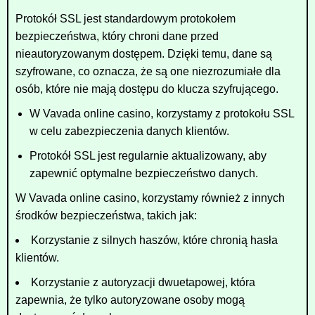
Protokół SSL jest standardowym protokołem
bezpieczeństwa, który chroni dane przed
nieautoryzowanym dostępem. Dzięki temu, dane są
szyfrowane, co oznacza, że są one niezrozumiałe dla
osób, które nie mają dostępu do klucza szyfrującego.
W Vavada online casino, korzystamy z protokołu SSL
w celu zabezpieczenia danych klientów.
Protokół SSL jest regularnie aktualizowany, aby
zapewnić optymalne bezpieczeństwo danych.
W Vavada online casino, korzystamy również z innych
środków bezpieczeństwa, takich jak:
Korzystanie z silnych haszów, które chronią hasła
klientów.
Korzystanie z autoryzacji dwuetapowej, która
zapewnia, że tylko autoryzowane osoby mogą