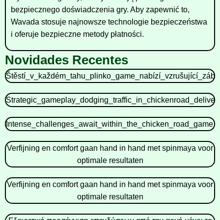
bezpiecznego doświadczenia gry. Aby zapewnić to,
Wavada stosuje najnowsze technologie bezpieczeństwa
i oferuje bezpieczne metody płatności.
Novidades Recentes
Štěstí_v_každém_tahu_plinko_game_nabízí_vzrušující_záb
Strategic_gameplay_dodging_traffic_in_chickenroad_delivers
Intense_challenges_await_within_the_chicken_road_game_f
Verfijning en comfort gaan hand in hand met spinmaya voor
optimale resultaten
Verfijning en comfort gaan hand in hand met spinmaya voor
optimale resultaten