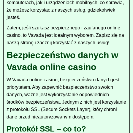
komputerach, jak i urządzeniach mobilnych, co sprawia,
że możesz korzystać z naszych usług, gdziekolwiek
jesteś.
Zatem, jeśli szukasz bezpiecznego i zaufanego online
casino, to Vavada jest idealnym wyborem. Zapisz się na
naszą stronę i zacznij korzystać z naszych usług!
Bezpieczeństwo danych w
Vavada online casino
W Vavada online casino, bezpieczeństwo danych jest
priorytetem. Aby zapewnić bezpieczeństwo swoich
danych, ważne jest wykorzystanie odpowiednich
środków bezpieczeństwa. Jednym z nich jest korzystanie
z protokołu SSL (Secure Sockets Layer), który chroni
dane przed nieautoryzowanym dostępem.
Protokół SSL – co to?