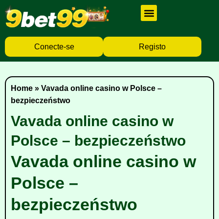
Cassino Ao Vivo
Caça Níqueis
Baixar Aplicativo
Conecte-se
Registo
Home
»
Vavada online casino w Polsce –
bezpieczeństwo
Vavada online casino w
Polsce – bezpieczeństwo
Vavada online casino w
Polsce –
bezpieczeństwo