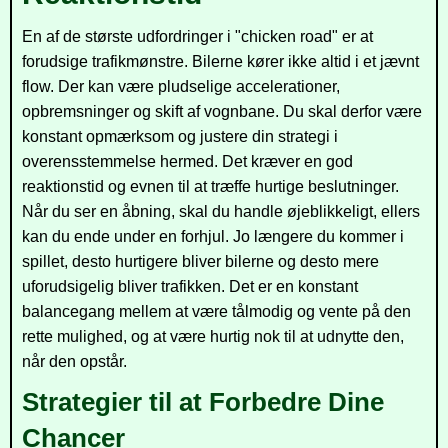
En af de største udfordringer i "chicken road" er at
forudsige trafikmønstre. Bilerne kører ikke altid i et jævnt
flow. Der kan være pludselige accelerationer,
opbremsninger og skift af vognbane. Du skal derfor være
konstant opmærksom og justere din strategi i
overensstemmelse hermed. Det kræver en god
reaktionstid og evnen til at træffe hurtige beslutninger.
Når du ser en åbning, skal du handle øjeblikkeligt, ellers
kan du ende under en forhjul. Jo længere du kommer i
spillet, desto hurtigere bliver bilerne og desto mere
uforudsigelig bliver trafikken. Det er en konstant
balancegang mellem at være tålmodig og vente på den
rette mulighed, og at være hurtig nok til at udnytte den,
når den opstår.
Strategier til at Forbedre Dine
Chancer