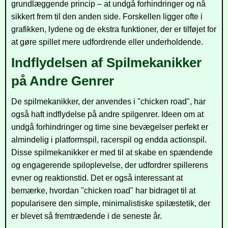
grundlæggende princip – at undgå forhindringer og nå
sikkert frem til den anden side. Forskellen ligger ofte i
grafikken, lydene og de ekstra funktioner, der er tilføjet for
at gøre spillet mere udfordrende eller underholdende.
Indflydelsen af Spilmekanikker
på Andre Genrer
De spilmekanikker, der anvendes i "chicken road", har
også haft indflydelse på andre spilgenrer. Ideen om at
undgå forhindringer og time sine bevægelser perfekt er
almindelig i platformspil, racerspil og endda actionspil.
Disse spilmekanikker er med til at skabe en spændende
og engagerende spiloplevelse, der udfordrer spillerens
evner og reaktionstid. Det er også interessant at
bemærke, hvordan "chicken road" har bidraget til at
popularisere den simple, minimalistiske spilæstetik, der
er blevet så fremtrædende i de seneste år.