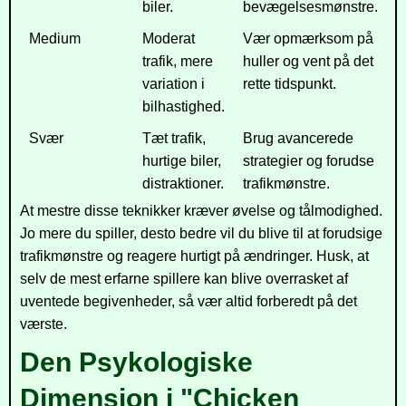
biler.
bevægelsesmønstre.
Medium
Moderat
Vær opmærksom på
trafik, mere
huller og vent på det
variation i
rette tidspunkt.
bilhastighed.
Svær
Tæt trafik,
Brug avancerede
hurtige biler,
strategier og forudse
distraktioner.
trafikmønstre.
At mestre disse teknikker kræver øvelse og tålmodighed.
Jo mere du spiller, desto bedre vil du blive til at forudsige
trafikmønstre og reagere hurtigt på ændringer. Husk, at
selv de mest erfarne spillere kan blive overrasket af
uventede begivenheder, så vær altid forberedt på det
værste.
Den Psykologiske
Dimension i "Chicken