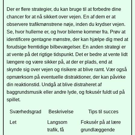
Der er flere strategier, du kan bruge til at forbedre dine
chancer for at nå sikkert over vejen. En af dem er at
observere trafikmønstrene nøje, inden du krydser vejen.
Se, hvor hullerne er, og hvor bilerne kommer fra. Prøv at
identificere gentagne mønstre, der kan hjælpe dig med at
forudsige fremtidige bilbevægelser. En anden strategi er
at vente på det rigtige tidspunkt. Det er bedre at vente lidt
længere og være sikker på, at der er plads, end at
skynde sig over vejen og risikere at blive ramt. Vær også
opmærksom på eventuelle distraktioner, der kan påvirke
din reaktionstid. Undgå at blive distraheret af
baggrundsmusik eller andre lyde, og fokusér fuldt ud på
spillet.
Sværhedsgrad
Beskrivelse
Tips til succes
Let
Langsom
Fokusér på at lære
trafik, få
grundlæggende