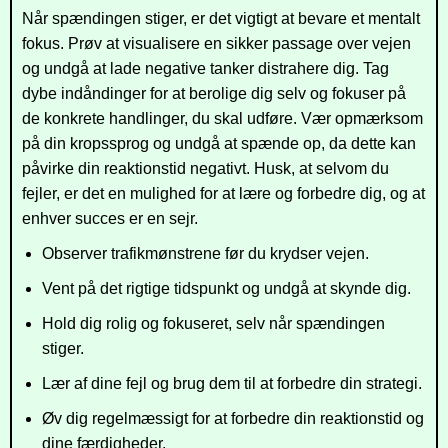
Når spændingen stiger, er det vigtigt at bevare et mentalt
fokus. Prøv at visualisere en sikker passage over vejen
og undgå at lade negative tanker distrahere dig. Tag
dybe indåndinger for at berolige dig selv og fokuser på
de konkrete handlinger, du skal udføre. Vær opmærksom
på din kropssprog og undgå at spænde op, da dette kan
påvirke din reaktionstid negativt. Husk, at selvom du
fejler, er det en mulighed for at lære og forbedre dig, og at
enhver succes er en sejr.
Observer trafikmønstrene før du krydser vejen.
Vent på det rigtige tidspunkt og undgå at skynde dig.
Hold dig rolig og fokuseret, selv når spændingen
stiger.
Lær af dine fejl og brug dem til at forbedre din strategi.
Øv dig regelmæssigt for at forbedre din reaktionstid og
dine færdigheder.