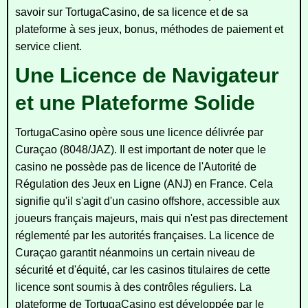
savoir sur TortugaCasino, de sa licence et de sa
plateforme à ses jeux, bonus, méthodes de paiement et
service client.
Une Licence de Navigateur
et une Plateforme Solide
TortugaCasino opère sous une licence délivrée par
Curaçao (8048/JAZ). Il est important de noter que le
casino ne possède pas de licence de l'Autorité de
Régulation des Jeux en Ligne (ANJ) en France. Cela
signifie qu'il s'agit d'un casino offshore, accessible aux
joueurs français majeurs, mais qui n'est pas directement
réglementé par les autorités françaises. La licence de
Curaçao garantit néanmoins un certain niveau de
sécurité et d'équité, car les casinos titulaires de cette
licence sont soumis à des contrôles réguliers. La
plateforme de TortugaCasino est développée par le