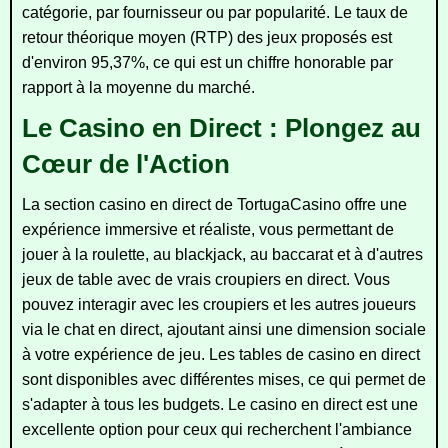
catégorie, par fournisseur ou par popularité. Le taux de
retour théorique moyen (RTP) des jeux proposés est
d'environ 95,37%, ce qui est un chiffre honorable par
rapport à la moyenne du marché.
Le Casino en Direct : Plongez au
Cœur de l'Action
La section casino en direct de TortugaCasino offre une
expérience immersive et réaliste, vous permettant de
jouer à la roulette, au blackjack, au baccarat et à d'autres
jeux de table avec de vrais croupiers en direct. Vous
pouvez interagir avec les croupiers et les autres joueurs
via le chat en direct, ajoutant ainsi une dimension sociale
à votre expérience de jeu. Les tables de casino en direct
sont disponibles avec différentes mises, ce qui permet de
s'adapter à tous les budgets. Le casino en direct est une
excellente option pour ceux qui recherchent l'ambiance