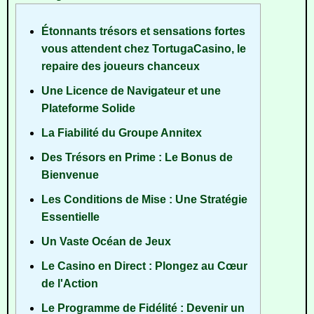
Étonnants trésors et sensations fortes
vous attendent chez TortugaCasino, le
repaire des joueurs chanceux
Une Licence de Navigateur et une
Plateforme Solide
La Fiabilité du Groupe Annitex
Des Trésors en Prime : Le Bonus de
Bienvenue
Les Conditions de Mise : Une Stratégie
Essentielle
Un Vaste Océan de Jeux
Le Casino en Direct : Plongez au Cœur
de l'Action
Le Programme de Fidélité : Devenir un