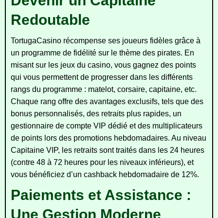
Devenir un Capitaine
Redoutable
TortugaCasino récompense ses joueurs fidèles grâce à
un programme de fidélité sur le thème des pirates. En
misant sur les jeux du casino, vous gagnez des points
qui vous permettent de progresser dans les différents
rangs du programme : matelot, corsaire, capitaine, etc.
Chaque rang offre des avantages exclusifs, tels que des
bonus personnalisés, des retraits plus rapides, un
gestionnaire de compte VIP dédié et des multiplicateurs
de points lors des promotions hebdomadaires. Au niveau
Capitaine VIP, les retraits sont traités dans les 24 heures
(contre 48 à 72 heures pour les niveaux inférieurs), et
vous bénéficiez d’un cashback hebdomadaire de 12%.
Paiements et Assistance :
Une Gestion Moderne