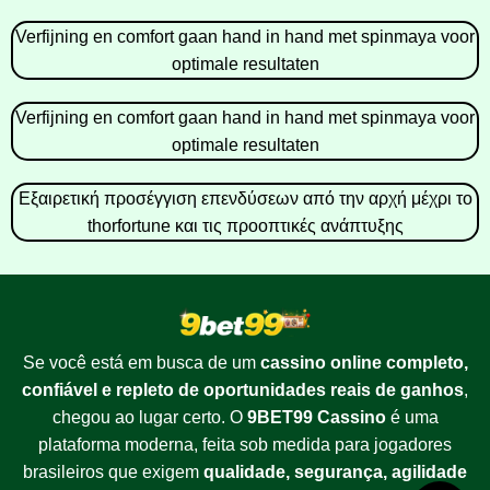
Verfijning en comfort gaan hand in hand met spinmaya voor
optimale resultaten
Verfijning en comfort gaan hand in hand met spinmaya voor
optimale resultaten
Εξαιρετική προσέγγιση επενδύσεων από την αρχή μέχρι το
thorfortune και τις προοπτικές ανάπτυξης
Se você está em busca de um
cassino online completo,
confiável e repleto de oportunidades reais de ganhos
,
chegou ao lugar certo. O
9BET99 Cassino
é uma
plataforma moderna, feita sob medida para jogadores
brasileiros que exigem
qualidade, segurança, agilidade