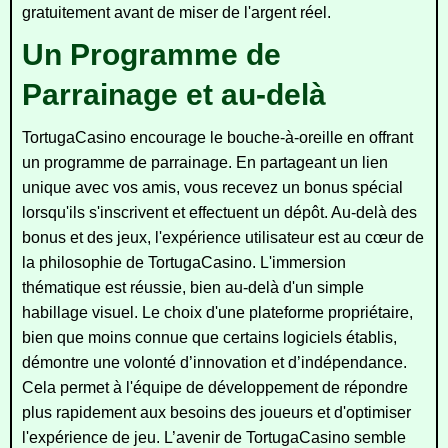
gratuitement avant de miser de l'argent réel.
Un Programme de
Parrainage et au-delà
TortugaCasino encourage le bouche-à-oreille en offrant
un programme de parrainage. En partageant un lien
unique avec vos amis, vous recevez un bonus spécial
lorsqu'ils s'inscrivent et effectuent un dépôt. Au-delà des
bonus et des jeux, l'expérience utilisateur est au cœur de
la philosophie de TortugaCasino. L'immersion
thématique est réussie, bien au-delà d'un simple
habillage visuel. Le choix d'une plateforme propriétaire,
bien que moins connue que certains logiciels établis,
démontre une volonté d’innovation et d’indépendance.
Cela permet à l'équipe de développement de répondre
plus rapidement aux besoins des joueurs et d'optimiser
l'expérience de jeu. L’avenir de TortugaCasino semble