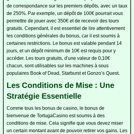
de correspondance sur les premiers dépôts, avec un taux
de 250%. Par exemple, un dépôt de 100€ pourrait vous
permettre de jouer avec 350€ et de recevoir des tours
gratuits. Cependant, il est essentiel de lire attentivement
les conditions générales du bonus, car il est soumis à
certaines restrictions. Le bonus est valable pendant 14
jours, et un dépôt minimum de 10€ est requis pour y
accéder. Les tours gratuits, d'une valeur de 0,10€
chacun, sont utilisables sur les machines à sous
populaires Book of Dead, Starburst et Gonzo’s Quest.
Les Conditions de Mise : Une
Stratégie Essentielle
Comme tous les bonus de casino, le bonus de
bienvenue de TortugaCasino est soumis à des
conditions de mise. Cela signifie que vous devez miser
un certain montant avant de pouvoir retirer vos gains. Les