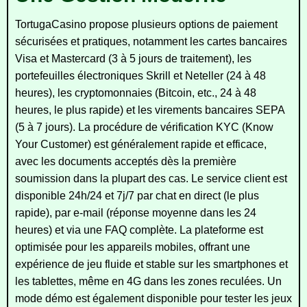
TortugaCasino propose plusieurs options de paiement
sécurisées et pratiques, notamment les cartes bancaires
Visa et Mastercard (3 à 5 jours de traitement), les
portefeuilles électroniques Skrill et Neteller (24 à 48
heures), les cryptomonnaies (Bitcoin, etc., 24 à 48
heures, le plus rapide) et les virements bancaires SEPA
(5 à 7 jours). La procédure de vérification KYC (Know
Your Customer) est généralement rapide et efficace,
avec les documents acceptés dès la première
soumission dans la plupart des cas. Le service client est
disponible 24h/24 et 7j/7 par chat en direct (le plus
rapide), par e-mail (réponse moyenne dans les 24
heures) et via une FAQ complète. La plateforme est
optimisée pour les appareils mobiles, offrant une
expérience de jeu fluide et stable sur les smartphones et
les tablettes, même en 4G dans les zones reculées. Un
mode démo est également disponible pour tester les jeux