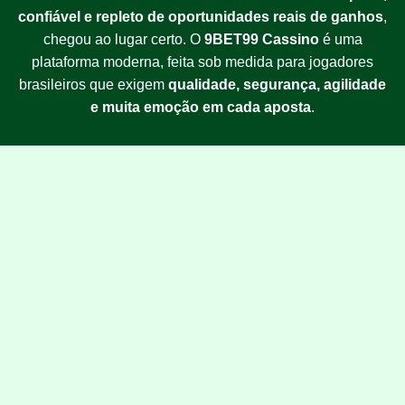
confiável e repleto de oportunidades reais de ganhos
,
chegou ao lugar certo. O
9BET99 Cassino
é uma
plataforma moderna, feita sob medida para jogadores
brasileiros que exigem
qualidade, segurança, agilidade
e muita emoção em cada aposta
.