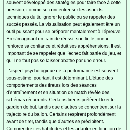
souvent développé des stratégies pour faire face à cette
pression, comme se concentrer sur les aspects
techniques du tir, ignorer le public ou se rappeler des
succès passés. La visualisation peut également être un
outil puissant pour se préparer mentalement à l'épreuve.
En s'imaginant en train de réussir son tir, le joueur
renforce sa confiance et réduit ses appréhensions. Il est
important de se rappeler que l'échec fait partie du jeu, et
qu'il ne faut pas se laisser abattre par une erreur.
L'aspect psychologique de la performance est souvent
sous-estimé, pourtant il est déterminant. L'étude des
comportements des tireurs lors des séances
d'entraînement et en situation de match révèle des
schémas récurrents. Certains tireurs préfèrent fixer le
gardien de but, tandis que d'autres se concentrent sur la
trajectoire du ballon. Certains respirent profondément
avant de tirer, tandis que d'autres se précipitent.
Comprendre ces habitudes et les adapter en fonction de