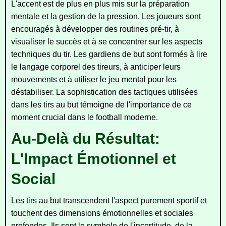
L'accent est de plus en plus mis sur la préparation
mentale et la gestion de la pression. Les joueurs sont
encouragés à développer des routines pré-tir, à
visualiser le succès et à se concentrer sur les aspects
techniques du tir. Les gardiens de but sont formés à lire
le langage corporel des tireurs, à anticiper leurs
mouvements et à utiliser le jeu mental pour les
déstabiliser. La sophistication des tactiques utilisées
dans les tirs au but témoigne de l'importance de ce
moment crucial dans le football moderne.
Au-Delà du Résultat:
L'Impact Émotionnel et
Social
Les tirs au but transcendent l'aspect purement sportif et
touchent des dimensions émotionnelles et sociales
profondes. Ils sont le symbole de l'incertitude, de la