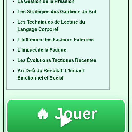
La Gestion de la Pression
Les Stratégies des Gardiens de But
Les Techniques de Lecture du
Langage Corporel
L'Influence des Facteurs Externes
L'Impact de la Fatigue
Les Évolutions Tactiques Récentes
Au-Delà du Résultat: L'Impact
Émotionnel et Social
🔥 Jouer
▶️