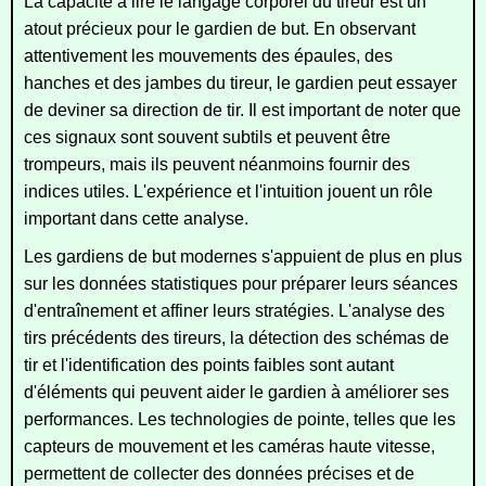
La capacité à lire le langage corporel du tireur est un
atout précieux pour le gardien de but. En observant
attentivement les mouvements des épaules, des
hanches et des jambes du tireur, le gardien peut essayer
de deviner sa direction de tir. Il est important de noter que
ces signaux sont souvent subtils et peuvent être
trompeurs, mais ils peuvent néanmoins fournir des
indices utiles. L'expérience et l'intuition jouent un rôle
important dans cette analyse.
Les gardiens de but modernes s'appuient de plus en plus
sur les données statistiques pour préparer leurs séances
d'entraînement et affiner leurs stratégies. L'analyse des
tirs précédents des tireurs, la détection des schémas de
tir et l'identification des points faibles sont autant
d'éléments qui peuvent aider le gardien à améliorer ses
performances. Les technologies de pointe, telles que les
capteurs de mouvement et les caméras haute vitesse,
permettent de collecter des données précises et de