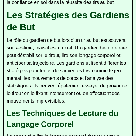
la confiance en soi dans la réussite des tirs au but.
Les Stratégies des Gardiens
de But
Le rôle du gardien de but lors d'un tir au but est souvent
sous-estimé, mais il est crucial. Un gardien bien préparé
peut déstabiliser le tireur, lire son langage corporel et
anticiper sa trajectoire. Les gardiens utilisent différentes
stratégies pour tenter de sauver les tirs, comme le jeu
mental, les mouvements de corps et l'analyse des
statistiques. Ils peuvent également essayer de provoquer
le tireur en le fixant intensément ou en effectuant des
mouvements imprévisibles.
Les Techniques de Lecture du
Langage Corporel