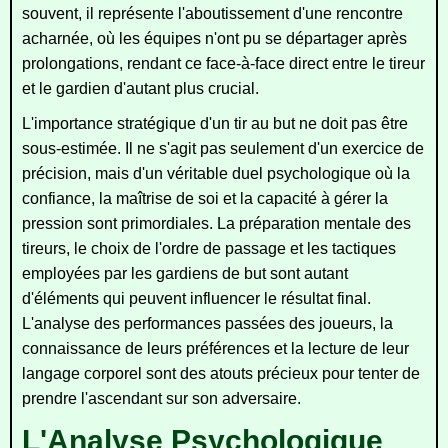
souvent, il représente l'aboutissement d'une rencontre
acharnée, où les équipes n'ont pu se départager après
prolongations, rendant ce face-à-face direct entre le tireur
et le gardien d'autant plus crucial.
L'importance stratégique d'un tir au but ne doit pas être
sous-estimée. Il ne s'agit pas seulement d'un exercice de
précision, mais d'un véritable duel psychologique où la
confiance, la maîtrise de soi et la capacité à gérer la
pression sont primordiales. La préparation mentale des
tireurs, le choix de l'ordre de passage et les tactiques
employées par les gardiens de but sont autant
d'éléments qui peuvent influencer le résultat final.
L'analyse des performances passées des joueurs, la
connaissance de leurs préférences et la lecture de leur
langage corporel sont des atouts précieux pour tenter de
prendre l'ascendant sur son adversaire.
L'Analyse Psychologique