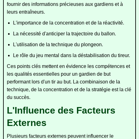
fournir des informations précieuses aux gardiens et à
leurs entraîneurs.
L'importance de la concentration et de la réactivité.
La nécessité d'anticiper la trajectoire du ballon.
L'utilisation de la technique du plongeon.
Le rôle du jeu mental dans la déstabilisation du tireur.
Ces points clés mettent en évidence les compétences et
les qualités essentielles pour un gardien de but
performant lors d'un tir au but. La combinaison de la
technique, de la concentration et de la stratégie est la clé
du succès.
L'Influence des Facteurs
Externes
Plusieurs facteurs externes peuvent influencer le