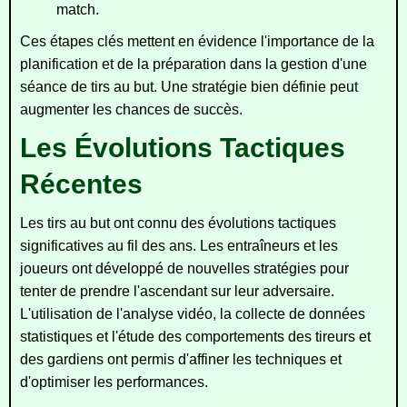
match.
Ces étapes clés mettent en évidence l'importance de la
planification et de la préparation dans la gestion d'une
séance de tirs au but. Une stratégie bien définie peut
augmenter les chances de succès.
Les Évolutions Tactiques
Récentes
Les tirs au but ont connu des évolutions tactiques
significatives au fil des ans. Les entraîneurs et les
joueurs ont développé de nouvelles stratégies pour
tenter de prendre l'ascendant sur leur adversaire.
L'utilisation de l'analyse vidéo, la collecte de données
statistiques et l'étude des comportements des tireurs et
des gardiens ont permis d'affiner les techniques et
d'optimiser les performances.