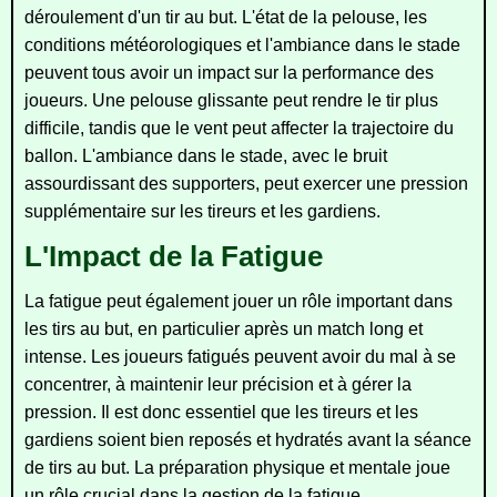
déroulement d'un tir au but. L'état de la pelouse, les
conditions météorologiques et l'ambiance dans le stade
peuvent tous avoir un impact sur la performance des
joueurs. Une pelouse glissante peut rendre le tir plus
difficile, tandis que le vent peut affecter la trajectoire du
ballon. L'ambiance dans le stade, avec le bruit
assourdissant des supporters, peut exercer une pression
supplémentaire sur les tireurs et les gardiens.
L'Impact de la Fatigue
La fatigue peut également jouer un rôle important dans
les tirs au but, en particulier après un match long et
intense. Les joueurs fatigués peuvent avoir du mal à se
concentrer, à maintenir leur précision et à gérer la
pression. Il est donc essentiel que les tireurs et les
gardiens soient bien reposés et hydratés avant la séance
de tirs au but. La préparation physique et mentale joue
un rôle crucial dans la gestion de la fatigue.