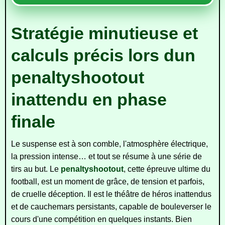
Stratégie minutieuse et
calculs précis lors dun
penaltyshootout
inattendu en phase
finale
Le suspense est à son comble, l'atmosphère électrique,
la pression intense… et tout se résume à une série de
tirs au but. Le
penaltyshootout
, cette épreuve ultime du
football, est un moment de grâce, de tension et parfois,
de cruelle déception. Il est le théâtre de héros inattendus
et de cauchemars persistants, capable de bouleverser le
cours d'une compétition en quelques instants. Bien