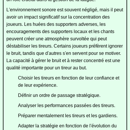
L'environnement sonore est souvent négligé, mais il peut
avoir un impact significatif sur la concentration des
joueurs. Les huées des supporters adverses, les
encouragements des supporters locaux et les chants
peuvent créer une atmosphère survoltée qui peut
déstabiliser les tireurs. Certains joueurs préfèrent ignorer
le bruit, tandis que d'autres s'en servent pour se motiver.
La capacité à gérer le bruit et à rester concentré est une
qualité importante pour un tireur au but.
Choisir les tireurs en fonction de leur confiance et
de leur expérience.
Définir un ordre de passage stratégique.
Analyser les performances passées des tireurs.
Préparer mentalement les tireurs et les gardiens.
Adapter la stratégie en fonction de l'évolution du