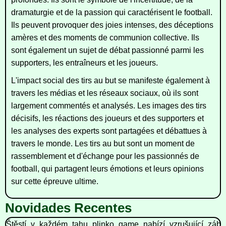
dramaturgie et de la passion qui caractérisent le football.
Ils peuvent provoquer des joies intenses, des déceptions
amères et des moments de communion collective. Ils
sont également un sujet de débat passionné parmi les
supporters, les entraîneurs et les joueurs.
L'impact social des tirs au but se manifeste également à
travers les médias et les réseaux sociaux, où ils sont
largement commentés et analysés. Les images des tirs
décisifs, les réactions des joueurs et des supporters et
les analyses des experts sont partagées et débattues à
travers le monde. Les tirs au but sont un moment de
rassemblement et d'échange pour les passionnés de
football, qui partagent leurs émotions et leurs opinions
sur cette épreuve ultime.
Novidades Recentes
Štěstí_v_každém_tahu_plinko_game_nabízí_vzrušující_záb