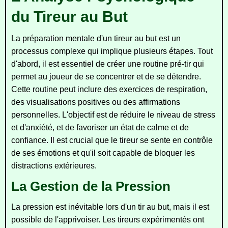
du Tireur au But
La préparation mentale d'un tireur au but est un
processus complexe qui implique plusieurs étapes. Tout
d'abord, il est essentiel de créer une routine pré-tir qui
permet au joueur de se concentrer et de se détendre.
Cette routine peut inclure des exercices de respiration,
des visualisations positives ou des affirmations
personnelles. L'objectif est de réduire le niveau de stress
et d'anxiété, et de favoriser un état de calme et de
confiance. Il est crucial que le tireur se sente en contrôle
de ses émotions et qu'il soit capable de bloquer les
distractions extérieures.
La Gestion de la Pression
La pression est inévitable lors d'un tir au but, mais il est
possible de l'apprivoiser. Les tireurs expérimentés ont