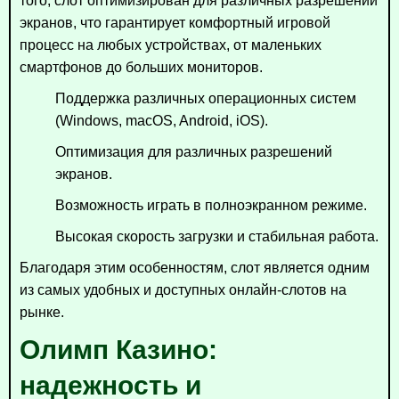
того, слот оптимизирован для различных разрешений
экранов, что гарантирует комфортный игровой
процесс на любых устройствах, от маленьких
смартфонов до больших мониторов.
Поддержка различных операционных систем
(Windows, macOS, Android, iOS).
Оптимизация для различных разрешений
экранов.
Возможность играть в полноэкранном режиме.
Высокая скорость загрузки и стабильная работа.
Благодаря этим особенностям, слот является одним
из самых удобных и доступных онлайн-слотов на
рынке.
Олимп Казино:
надежность и