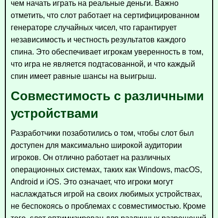
чем начать играть на реальные деньги. Важно
отметить, что слот работает на сертифицированном
генераторе случайных чисел, что гарантирует
независимость и честность результатов каждого
спина. Это обеспечивает игрокам уверенность в том,
что игра не является подтасованной, и что каждый
спин имеет равные шансы на выигрыш.
Совместимость с различными
устройствами
Разработчики позаботились о том, чтобы слот был
доступен для максимально широкой аудитории
игроков. Он отлично работает на различных
операционных системах, таких как Windows, macOS,
Android и iOS. Это означает, что игроки могут
наслаждаться игрой на своих любимых устройствах,
не беспокоясь о проблемах с совместимостью. Кроме