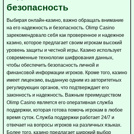
безопасность
Выбирая онлайн-казино, важно обращать внимание
на его надежность и безопасность. Olimp Casino
зарекомендовало себя как проверенное и надежное
казино, которое предлагает своим игрокам высокий
уровень защиты и честной игры. Казино использует
современные технологии шифрования данных,
чтобы обеспечить безопасность личной и
финансовой информации игроков. Кроме того, казино
имеет лицензию, выданную одним из авторитетных
регулирующих органов, что подтверждает его
законность и надежность. Важным преимуществом
Olimp Casino является его оперативная служба
поддержки, которая готова помочь игрокам в любое
время суток. Служба поддержки работает 24/7 и
отвечает на вопросы игроков на различных языках.
Более того, казино предлагает широкий выбор