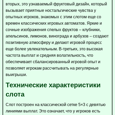
вторых, это узнаваемый фруктовый дизайн, который
вызывает приятные ностальгические чувства у
опытных игроков, знакомых с этим слотом еще со
времен классических игровых автоматов. Яркие и
сочные изображения спелых фруктов – клубники,
апельсинов, лимонов, винограда и арбузов – создают
позитивную атмосферу и делают игровой процесс
еще более увлекательным. В-третьих, это высокая
частота выплат и средняя волатильность, что
обеспечивает сбалансированный игровой опыт и
позволяет игрокам рассчитывать на регулярные
выигрыши.
Технические характеристики
слота
Слот построен на классической сетке 5×3 с девятью
линиями выплат. Это означает, что у игроков есть