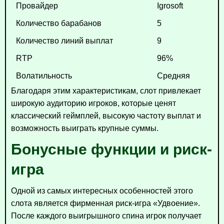
Провайдер
Igrosoft
Количество барабанов
5
Количество линий выплат
9
RTP
96%
Волатильность
Средняя
Благодаря этим характеристикам, слот привлекает
широкую аудиторию игроков, которые ценят
классический геймплей, высокую частоту выплат и
возможность выиграть крупные суммы.
Бонусные функции и риск-
игра
Одной из самых интересных особенностей этого
слота является фирменная риск-игра «Удвоение».
После каждого выигрышного спина игрок получает