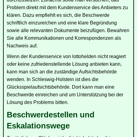
Problem direkt mit dem Kundenservice des Anbieters zu
klären. Dazu empfiehlt es sich, die Beschwerde
schriftlich einzureichen und eine klare Begründung
sowie alle relevanten Dokumente beizufügen. Bewahren
Sie alle Kommunikationen und Korrespondenzen als
Nachweis auf.
Wenn der Kundenservice von lottohelden nicht reagiert
oder keine zufriedenstellende Lösung anbieten kann,
kann man sich an die zuständige Aufsichtsbehörde
wenden. In Schleswig-Holstein ist dies die
Glücksspielaufsichtsbehörde. Dort kann man eine
Beschwerde einreichen und um Unterstützung bei der
Lösung des Problems bitten.
Beschwerdestellen und
Eskalationswege