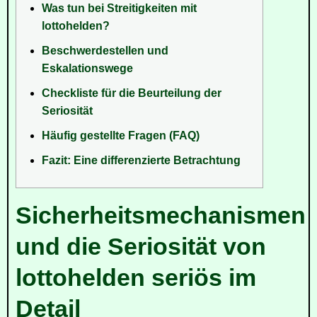
Was tun bei Streitigkeiten mit
lottohelden?
Beschwerdestellen und
Eskalationswege
Checkliste für die Beurteilung der
Seriosität
Häufig gestellte Fragen (FAQ)
Fazit: Eine differenzierte Betrachtung
Sicherheitsmechanismen
und die Seriosität von
lottohelden seriös im
Detail