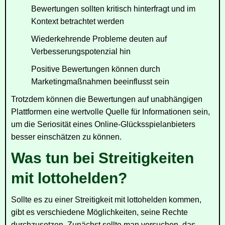
Bewertungen sollten kritisch hinterfragt und im
Kontext betrachtet werden
Wiederkehrende Probleme deuten auf
Verbesserungspotenzial hin
Positive Bewertungen können durch
Marketingmaßnahmen beeinflusst sein
Trotzdem können die Bewertungen auf unabhängigen
Plattformen eine wertvolle Quelle für Informationen sein,
um die Seriosität eines Online-Glücksspielanbieters
besser einschätzen zu können.
Was tun bei Streitigkeiten
mit lottohelden?
Sollte es zu einer Streitigkeit mit lottohelden kommen,
gibt es verschiedene Möglichkeiten, seine Rechte
durchzusetzen. Zunächst sollte man versuchen, das