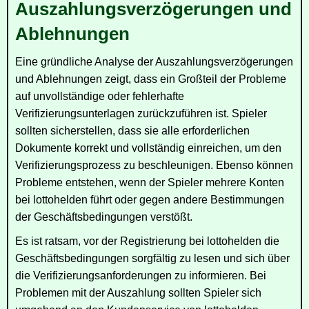
Auszahlungsverzögerungen und
Ablehnungen
Eine gründliche Analyse der Auszahlungsverzögerungen
und Ablehnungen zeigt, dass ein Großteil der Probleme
auf unvollständige oder fehlerhafte
Verifizierungsunterlagen zurückzuführen ist. Spieler
sollten sicherstellen, dass sie alle erforderlichen
Dokumente korrekt und vollständig einreichen, um den
Verifizierungsprozess zu beschleunigen. Ebenso können
Probleme entstehen, wenn der Spieler mehrere Konten
bei lottohelden führt oder gegen andere Bestimmungen
der Geschäftsbedingungen verstößt.
Es ist ratsam, vor der Registrierung bei lottohelden die
Geschäftsbedingungen sorgfältig zu lesen und sich über
die Verifizierungsanforderungen zu informieren. Bei
Problemen mit der Auszahlung sollten Spieler sich