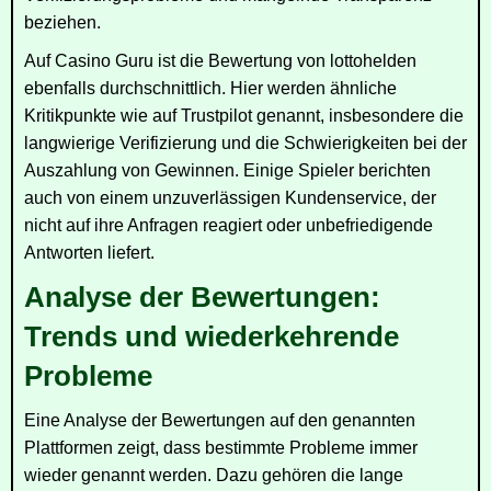
beziehen.
Auf Casino Guru ist die Bewertung von lottohelden
ebenfalls durchschnittlich. Hier werden ähnliche
Kritikpunkte wie auf Trustpilot genannt, insbesondere die
langwierige Verifizierung und die Schwierigkeiten bei der
Auszahlung von Gewinnen. Einige Spieler berichten
auch von einem unzuverlässigen Kundenservice, der
nicht auf ihre Anfragen reagiert oder unbefriedigende
Antworten liefert.
Analyse der Bewertungen:
Trends und wiederkehrende
Probleme
Eine Analyse der Bewertungen auf den genannten
Plattformen zeigt, dass bestimmte Probleme immer
wieder genannt werden. Dazu gehören die lange