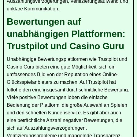
Auszahlungsverzögerungen, Verifizierungsaufwand und
unklare Kommunikation.
Bewertungen auf
unabhängigen Plattformen:
Trustpilot und Casino Guru
Unabhängige Bewertungsplattformen wie Trustpilot und
Casino Guru bieten eine gute Möglichkeit, sich ein
umfassendes Bild von der Reputation eines Online-
Glücksspielanbieters zu machen. Auf Trustpilot hat
lottohelden eine insgesamt durchschnittliche Bewertung.
Viele positive Bewertungen loben die einfache
Bedienung der Plattform, die große Auswahl an Spielen
und den schnellen Kundenservice. Es gibt aber auch
eine beträchtliche Anzahl negativer Bewertungen, die
sich auf Auszahlungsverzögerungen,
Verifizierungsprobleme und mangelnde Transparenz