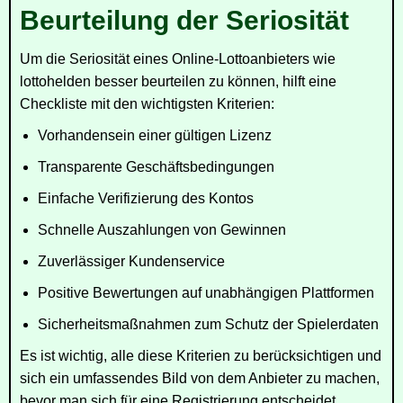
Beurteilung der Seriosität
Um die Seriosität eines Online-Lottoanbieters wie
lottohelden besser beurteilen zu können, hilft eine
Checkliste mit den wichtigsten Kriterien:
Vorhandensein einer gültigen Lizenz
Transparente Geschäftsbedingungen
Einfache Verifizierung des Kontos
Schnelle Auszahlungen von Gewinnen
Zuverlässiger Kundenservice
Positive Bewertungen auf unabhängigen Plattformen
Sicherheitsmaßnahmen zum Schutz der Spielerdaten
Es ist wichtig, alle diese Kriterien zu berücksichtigen und
sich ein umfassendes Bild von dem Anbieter zu machen,
bevor man sich für eine Registrierung entscheidet.