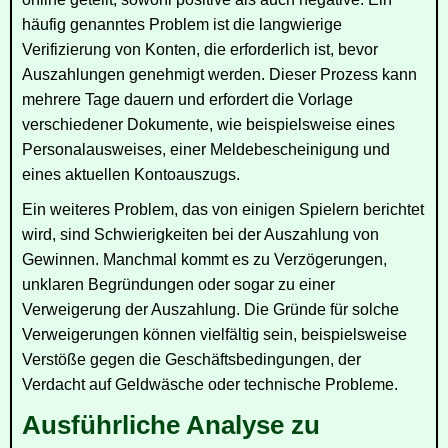
häufig genanntes Problem ist die langwierige
Verifizierung von Konten, die erforderlich ist, bevor
Auszahlungen genehmigt werden. Dieser Prozess kann
mehrere Tage dauern und erfordert die Vorlage
verschiedener Dokumente, wie beispielsweise eines
Personalausweises, einer Meldebescheinigung und
eines aktuellen Kontoauszugs.
Ein weiteres Problem, das von einigen Spielern berichtet
wird, sind Schwierigkeiten bei der Auszahlung von
Gewinnen. Manchmal kommt es zu Verzögerungen,
unklaren Begründungen oder sogar zu einer
Verweigerung der Auszahlung. Die Gründe für solche
Verweigerungen können vielfältig sein, beispielsweise
Verstöße gegen die Geschäftsbedingungen, der
Verdacht auf Geldwäsche oder technische Probleme.
Ausführliche Analyse zu