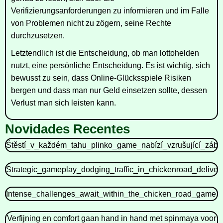
Verifizierungsanforderungen zu informieren und im Falle
von Problemen nicht zu zögern, seine Rechte
durchzusetzen.
Letztendlich ist die Entscheidung, ob man lottohelden
nutzt, eine persönliche Entscheidung. Es ist wichtig, sich
bewusst zu sein, dass Online-Glücksspiele Risiken
bergen und dass man nur Geld einsetzen sollte, dessen
Verlust man sich leisten kann.
Novidades Recentes
Štěstí_v_každém_tahu_plinko_game_nabízí_vzrušující_záb
Strategic_gameplay_dodging_traffic_in_chickenroad_delivers
Intense_challenges_await_within_the_chicken_road_game_f
Verfijning en comfort gaan hand in hand met spinmaya voor