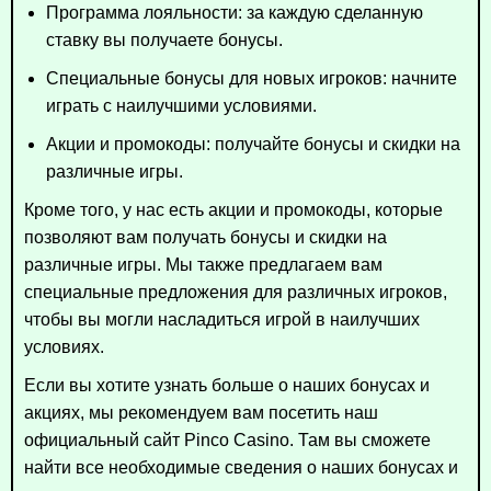
Программа лояльности: за каждую сделанную
ставку вы получаете бонусы.
Специальные бонусы для новых игроков: начните
играть с наилучшими условиями.
Акции и промокоды: получайте бонусы и скидки на
различные игры.
Кроме того, у нас есть акции и промокоды, которые
позволяют вам получать бонусы и скидки на
различные игры. Мы также предлагаем вам
специальные предложения для различных игроков,
чтобы вы могли насладиться игрой в наилучших
условиях.
Если вы хотите узнать больше о наших бонусах и
акциях, мы рекомендуем вам посетить наш
официальный сайт Pinco Casino. Там вы сможете
найти все необходимые сведения о наших бонусах и