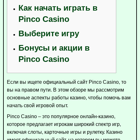
Как начать играть в
Pinco Casino
Выберите игру
Бонусы и акции в
Pinco Casino
Если вы ищете официальный сайт Pinco Casino, то
вы на правом пути. В этом обзоре мы рассмотрим
основные аспекты работы казино, чтобы помочь вам
начать свой игровой опыт.
Pinco Casino – это популярное онлайн-казино,
которое предлагает игрокам широкий спектр игр,
включая слоты, карточные игры и рулетку. Казино
имеет официальный сайт, на котором вы можете