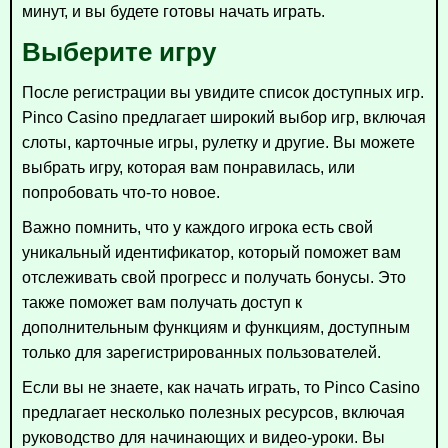
минут, и вы будете готовы начать играть.
Выберите игру
После регистрации вы увидите список доступных игр.
Pinco Casino предлагает широкий выбор игр, включая
слоты, карточные игры, рулетку и другие. Вы можете
выбрать игру, которая вам понравилась, или
попробовать что-то новое.
Важно помнить, что у каждого игрока есть свой
уникальный идентификатор, который поможет вам
отслеживать свой прогресс и получать бонусы. Это
также поможет вам получать доступ к
дополнительным функциям и функциям, доступным
только для зарегистрированных пользователей.
Если вы не знаете, как начать играть, то Pinco Casino
предлагает несколько полезных ресурсов, включая
руководство для начинающих и видео-уроки. Вы