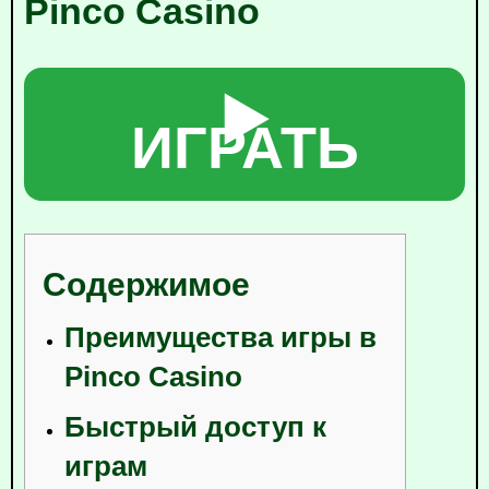
Pinco Casino
▶️
ИГРАТЬ
Содержимое
Преимущества игры в
Pinco Casino
Быстрый доступ к
играм