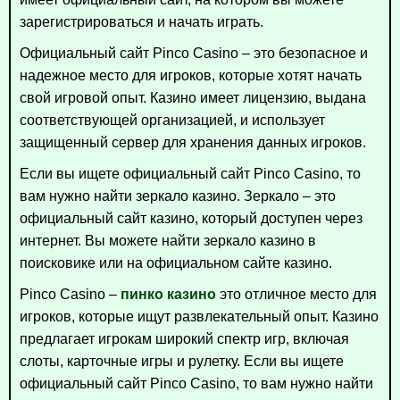
зарегистрироваться и начать играть.
Официальный сайт Pinco Casino – это безопасное и
надежное место для игроков, которые хотят начать
свой игровой опыт. Казино имеет лицензию, выдана
соответствующей организацией, и использует
защищенный сервер для хранения данных игроков.
Если вы ищете официальный сайт Pinco Casino, то
вам нужно найти зеркало казино. Зеркало – это
официальный сайт казино, который доступен через
интернет. Вы можете найти зеркало казино в
поисковике или на официальном сайте казино.
Pinco Casino –
пинко казино
это отличное место для
игроков, которые ищут развлекательный опыт. Казино
предлагает игрокам широкий спектр игр, включая
слоты, карточные игры и рулетку. Если вы ищете
официальный сайт Pinco Casino, то вам нужно найти