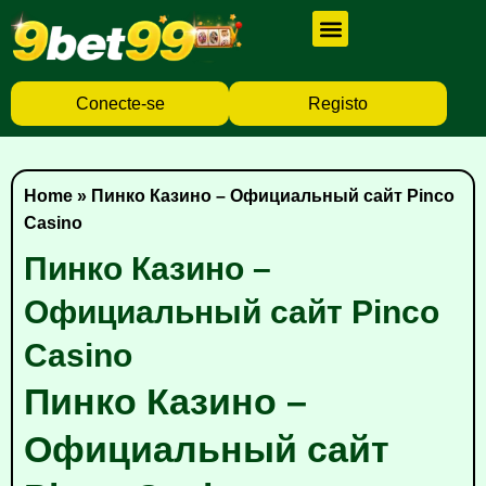
Cassino Ao Vivo
Caça Níqueis
Baixar Aplicativo
Conecte-se
Registo
Home
»
Пинко Казино – Официальный сайт Pinco
Casino
Пинко Казино –
Официальный сайт Pinco
Casino
Пинко Казино –
Официальный сайт