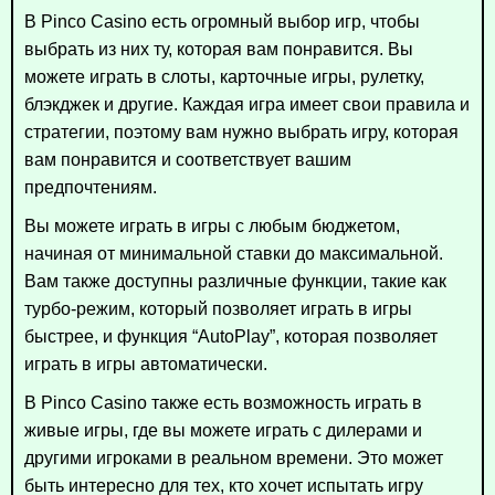
В Pinco Casino есть огромный выбор игр, чтобы
выбрать из них ту, которая вам понравится. Вы
можете играть в слоты, карточные игры, рулетку,
блэкджек и другие. Каждая игра имеет свои правила и
стратегии, поэтому вам нужно выбрать игру, которая
вам понравится и соответствует вашим
предпочтениям.
Вы можете играть в игры с любым бюджетом,
начиная от минимальной ставки до максимальной.
Вам также доступны различные функции, такие как
турбо-режим, который позволяет играть в игры
быстрее, и функция “AutoPlay”, которая позволяет
играть в игры автоматически.
В Pinco Casino также есть возможность играть в
живые игры, где вы можете играть с дилерами и
другими игроками в реальном времени. Это может
быть интересно для тех, кто хочет испытать игру