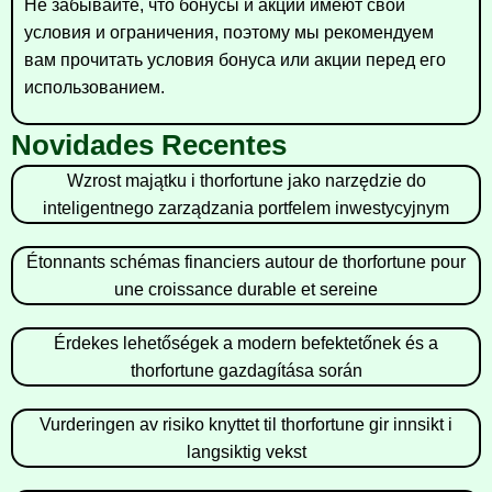
Не забывайте, что бонусы и акции имеют свои
условия и ограничения, поэтому мы рекомендуем
вам прочитать условия бонуса или акции перед его
использованием.
Novidades Recentes
Wzrost majątku i thorfortune jako narzędzie do
inteligentnego zarządzania portfelem inwestycyjnym
Étonnants schémas financiers autour de thorfortune pour
une croissance durable et sereine
Érdekes lehetőségek a modern befektetőnek és a
thorfortune gazdagítása során
Vurderingen av risiko knyttet til thorfortune gir innsikt i
langsiktig vekst