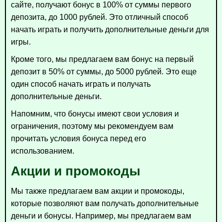
сайте, получают бонус в 100% от суммы первого
депозита, до 1000 рублей. Это отличный способ
начать играть и получить дополнительные деньги для
игры.
Кроме того, мы предлагаем вам бонус на первый
депозит в 50% от суммы, до 5000 рублей. Это еще
один способ начать играть и получать
дополнительные деньги.
Напомним, что бонусы имеют свои условия и
ограничения, поэтому мы рекомендуем вам
прочитать условия бонуса перед его
использованием.
Акции и промокоды
Мы также предлагаем вам акции и промокоды,
которые позволяют вам получать дополнительные
деньги и бонусы. Например, мы предлагаем вам