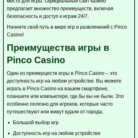
место для игры. Официальный сайт казино
предлагает множество преимуществ, включая
безопасность и доступ к играм 24/7.
Начните свой путь в мире игр и развлечений с Pinco
Casino!
Преимущества игры в
Pinco Casino
Один из преимуществ игры в Pinco Casino – это
доступность игр на любом устройстве. Вы можете
играть в Pinco Casino на вашем смартфоне,
планшете или компьютере, где бы вы не были. Это
особенно полезно для игроков, которые часто
путешествуют или живут вдали от города.
Большой выбор игр
Доступность игр на любом устройстве