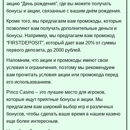
акцию “День рождения”, где вы можете получать
бонусы и акции, связанные с вашим днём рождения.
Кроме того, мы предлагаем вам промокоды, которые
позволяют вам получать дополнительные деньги и
бонусы. Например, мы предлагаем вам промокод
“FIRSTDEPOSIT”, который дает вам 20% от суммы
первого депозита, до 2000 рублей.
Напомним, что акции и промокоды имеют свои
условия и ограничения, поэтому мы рекомендуем
вам прочитать условия акции или промокода перед
его использованием.
Pinco Casino – это лучшее место для игроков,
которые ищут приятные бонусы и акции. Мы
предлагаем вам широкий выбор игр и различных
бонусов, чтобы сделать ваше время в нашем казино
еще более интересным.