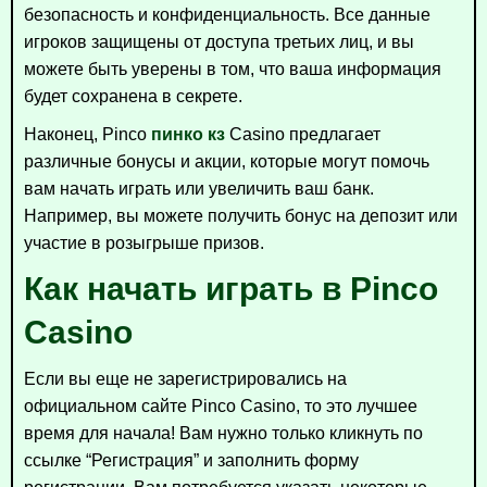
безопасность и конфиденциальность. Все данные
игроков защищены от доступа третьих лиц, и вы
можете быть уверены в том, что ваша информация
будет сохранена в секрете.
Наконец, Pinco
пинко кз
Casino предлагает
различные бонусы и акции, которые могут помочь
вам начать играть или увеличить ваш банк.
Например, вы можете получить бонус на депозит или
участие в розыгрыше призов.
Как начать играть в Pinco
Casino
Если вы еще не зарегистрировались на
официальном сайте Pinco Casino, то это лучшее
время для начала! Вам нужно только кликнуть по
ссылке “Регистрация” и заполнить форму