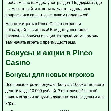
проблемы, то вам доступен раздел “Поддержка”, где
вы можете найти ответы на часто задаваемые
вопросы или связаться с нашим поддержкой.
Начните играть в Pinco Casino сегодня и
наслаждайтесь играми! Вам доступны также
различные бонусы и акции, которые могут помочь
вам начать играть с преимуществами.
Бонусы и акции в Pinco
Casino
Бонусы для новых игроков
Все новые игроки получают бонус в 100% от первого
депозита, до 10 000 рублей. Это отличный способ
начать играть и получить дополнительные деньги для
игры.