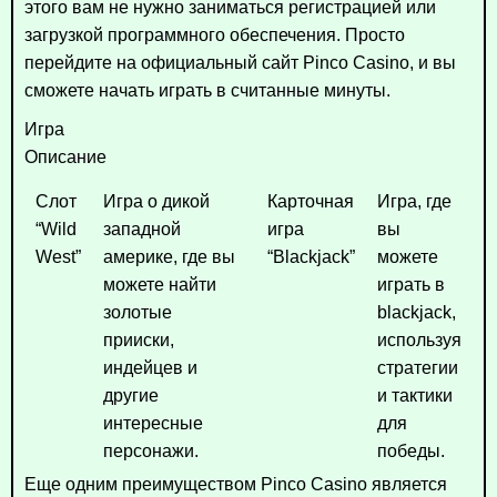
этого вам не нужно заниматься регистрацией или
загрузкой программного обеспечения. Просто
перейдите на официальный сайт Pinco Casino, и вы
сможете начать играть в считанные минуты.
Игра
Описание
Слот
Игра о дикой
Карточная
Игра, где
“Wild
западной
игра
вы
West”
америке, где вы
“Blackjack”
можете
можете найти
играть в
золотые
blackjack,
прииски,
используя
индейцев и
стратегии
другие
и тактики
интересные
для
персонажи.
победы.
Еще одним преимуществом Pinco Casino является