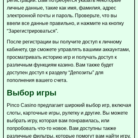
регистрации. Вам потребуется указать некоторые
личные данные, такие как имя, фамилия, адрес
электронной почты и пароль. Проверьте, что вы
ввели все данные правильно, и нажмите на кнопку
“Зарегистрироваться”.
После регистрации вы получите доступ к личному
кабинету, где сможете управлять вашими аккаунтами,
просматривать историю игр и получать доступ к
различным функциям казино. Вам также будет
доступен доступ к разделу “Депозиты” для
пополнения вашего счета.
Выбор игры
Pinco Casino предлагает широкий выбор игр, включая
слоты, карточные игры, рулетку и другие. Вы можете
выбрать игру, которая вам понравилась, или
попробовать что-то новое. Вам доступны также
различные фильтры, которые помогут вам найти игру,