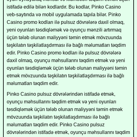
istifadə edilə bilən kodlardır. Bu kodlar, Pinko Casino
veb-saytında və mobil uygulamada tapıla bilər. Pinko
Casino promo kodları ilə pulsuz dövrələrə daxil olmaq,
yeni oyunları təsdiqləmək və oyunçu mənzili artırmaq
üçün tələb olunan maliyyəni təmin etmək mövzuunda
təşkilatın təşkilatlaşdırması ilə bağlı məlumatları təqdim
edir. Pinko Casino promo kodları ilə pulsuz dövrələrə
daxil olmaq, oyunçu məhsullarını təqdim etmək və yeni
oyunları təsdiqləmək üçün tələb olunan maliyyəni təmin
etmək mövzuunda təşkilatın təşkilatlaşdırması ilə bağlı
məlumatları təqdim edir.
Pinko Casino pulsuz dövrələrindən istifadə etmək,
oyunçu məhsullarını təqdim etmək və yeni oyunları
təsdiqləmək üçün tələb olunan maliyyəni təmin etmək
mövzuunda təşkilatın təşkilatlaşdırması ilə bağlı
məlumatları təqdim edir. Pinko Casino pulsuz
dövrələrindən istifadə etmək, oyunçu məhsullarını təqdim