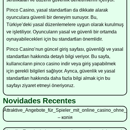
Pinco Casino, yasal standartları da dikkate alarak
oyunculara güvenli bir deneyim sunuyor. Bu,
Türkiye’deki yasal düzenlemelere uygun olarak kurulmuş
ve işletiliyor. Oyuncuların yasal ve güvenli bir ortamda
oynayabilecekleri için bu standartları önemlidir.
Pinco Casino’nun güncel giriş sayfası, güvenliği ve yasal
standartları hakkında detaylı bilgi veriyor. Bu sayfa,
kullanıcıların pinco casino indir veya giriş yapabilmek
için gerekli bilgileri sağlıyor. Ayrıca, güvenlik ve yasal
standartları hakkında daha fazla bilgi almak için bu
sayfayı ziyaret etmeyi öneriyoruz.
Novidades Recentes
Attraktive_Angebote_für_Spieler_mit_online_casino_ohne_
– копія