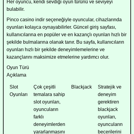
Her oyuncu, kendi sevdiği oyun türünü ve seviyeyi
bulabilir.
Pinco casino indir seçeneğiyle oyuncular, cihazlarında
oyunları kolayca oynayabilirler. Güncel giriş sayfası,
kullanıcılarına en popüler ve en kazançlı oyunları hızlı bir
şekilde bulmalarına olanak tanır. Bu sayfa, kullanıcıların
oyunları hızlı bir şekilde deneyimlemelerine ve
kazançlarını maksimize etmelerine yardımcı olur.
Oyun Türü
Açıklama
Slot
Çok çeşitli
Blackjack
Stratejik ve
Oyunları
temalara sahip
deneyim
slot oyunları,
gerektiren
oyuncuların
blackjack
farklı
oyunları,
deneyimlerden
oyuncuların
yararlanmasını
becerilerini