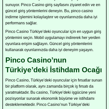
sunuyor. Pinco Casino giriş sayfasını ziyaret edin ve en
güncel giriş yöntemlerini deneyin. Bu, pinco casino
indirme işlemini kolaylaştırır ve oyunlarınızda daha iyi
performans sağlar.
Pinco Casino Türkiye’deki oyuncular için en uygun giriş
yöntemini seçin. Mobil uygulamayı indirerek her yerden
oyunlara erişim sağlayın. Güncel giriş yöntemlerini
kullanarak oyunlarınızda daha iyi deneyim yaşayın.
Pinco Casino’nun
Türkiye’deki İstihdam Ocağı
Pinco Casino, Türkiye’deki oyuncular için fırsatlar sunan
bir platform olarak, aynı zamanda birçok iş fırsatı da
yaratmaktadır. Bu casino, Türkiye’deki işgücüne yeni
pozisyonlar sunarak ekonomik büyüme ve istihdamı
desteklemektedir. Pinco Casino’nun Türkiye’deki