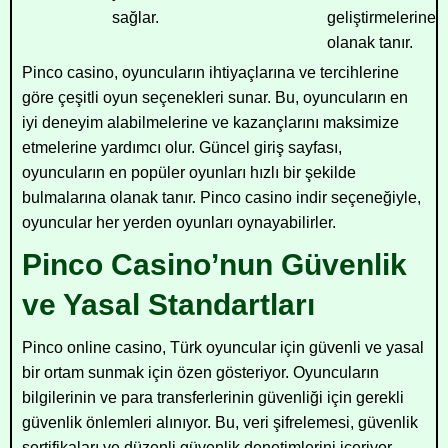
sağlar.
geliştirmelerine
olanak tanır.
Pinco casino, oyuncuların ihtiyaçlarına ve tercihlerine
göre çeşitli oyun seçenekleri sunar. Bu, oyuncuların en
iyi deneyim alabilmelerine ve kazançlarını maksimize
etmelerine yardımcı olur. Güncel giriş sayfası,
oyuncuların en popüler oyunları hızlı bir şekilde
bulmalarına olanak tanır. Pinco casino indir seçeneğiyle,
oyuncular her yerden oyunları oynayabilirler.
Pinco Casino’nun Güvenlik
ve Yasal Standartları
Pinco online casino, Türk oyuncular için güvenli ve yasal
bir ortam sunmak için özen gösteriyor. Oyuncuların
bilgilerinin ve para transferlerinin güvenliği için gerekli
güvenlik önlemleri alınıyor. Bu, veri şifrelemesi, güvenlik
sertifikaları ve düzenli güvenlik denetimlerini içeriyor.