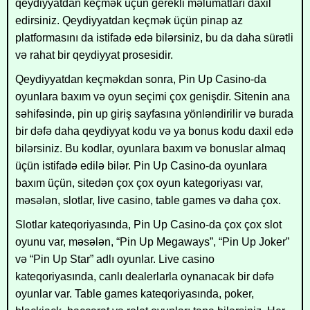
qeydiyyatdan keçmək üçün gerekli məlumatları daxil
edirsiniz. Qeydiyyatdan keçmək üçün pinap az
platformasını da istifadə edə bilərsiniz, bu da daha sürətli
və rahat bir qeydiyyat prosesidir.
Qeydiyyatdan keçməkdan sonra, Pin Up Casino-da
oyunlara baxım və oyun seçimi çox genişdir. Sitenin ana
səhifəsində, pin up giriş sayfasına yönləndirilir və burada
bir dəfə daha qeydiyyat kodu və ya bonus kodu daxil edə
bilərsiniz. Bu kodlar, oyunlara baxım və bonuslar almaq
üçün istifadə edilə bilər. Pin Up Casino-da oyunlara
baxım üçün, sitedən çox çox oyun kategoriyası var,
məsələn, slotlar, live casino, table games və daha çox.
Slotlar kateqoriyasında, Pin Up Casino-da çox çox slot
oyunu var, məsələn, “Pin Up Megaways”, “Pin Up Joker”
və “Pin Up Star” adlı oyunlar. Live casino
kateqoriyasında, canlı dealerlarla oynanacak bir dəfə
oyunlar var. Table games kateqoriyasında, poker,