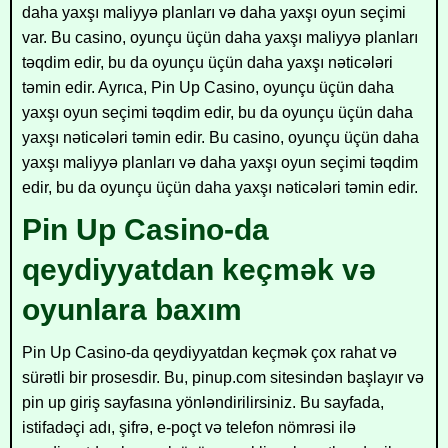
daha yaxşı maliyyə planları və daha yaxşı oyun seçimi
var. Bu casino, oyunçu üçün daha yaxşı maliyyə planları
təqdim edir, bu da oyunçu üçün daha yaxşı nəticələri
təmin edir. Ayrıca, Pin Up Casino, oyunçu üçün daha
yaxşı oyun seçimi təqdim edir, bu da oyunçu üçün daha
yaxşı nəticələri təmin edir. Bu casino, oyunçu üçün daha
yaxşı maliyyə planları və daha yaxşı oyun seçimi təqdim
edir, bu da oyunçu üçün daha yaxşı nəticələri təmin edir.
Pin Up Casino-da
qeydiyyatdan keçmək və
oyunlara baxım
Pin Up Casino-da qeydiyyatdan keçmək çox rahat və
sürətli bir prosesdir. Bu, pinup.com sitesindən başlayır və
pin up giriş sayfasına yönləndirilirsiniz. Bu sayfada,
istifadəçi adı, şifrə, e-poçt və telefon nömrəsi ilə