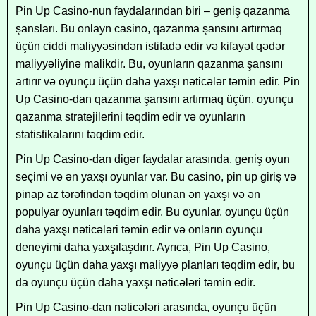
Pin Up Casino-nun faydalarından biri – geniş qazanma
şansları. Bu onlayn casino, qazanma şansını artırmaq
üçün ciddi maliyyəsindən istifadə edir və kifayət qədər
maliyyəliyinə malikdir. Bu, oyunların qazanma şansını
artırır və oyunçu üçün daha yaxşı nəticələr təmin edir. Pin
Up Casino-dan qazanma şansını artırmaq üçün, oyunçu
qazanma stratejilerini təqdim edir və oyunların
statistikalarını təqdim edir.
Pin Up Casino-dan digər faydalar arasında, geniş oyun
seçimi və ən yaxşı oyunlar var. Bu casino, pin up giriş və
pinap az tərəfindən təqdim olunan ən yaxşı və ən
populyar oyunları təqdim edir. Bu oyunlar, oyunçu üçün
daha yaxşı nəticələri təmin edir və onların oyunçu
deneyimi daha yaxşılaşdırır. Ayrıca, Pin Up Casino,
oyunçu üçün daha yaxşı maliyyə planları təqdim edir, bu
da oyunçu üçün daha yaxşı nəticələri təmin edir.
Pin Up Casino-dan nəticələri arasında, oyunçu üçün