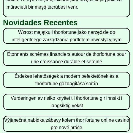
müraciətli bir məşq təcrübəsi verir.
Novidades Recentes
Wzrost majątku i thorfortune jako narzędzie do
inteligentnego zarządzania portfelem inwestycyjnym
Étonnants schémas financiers autour de thorfortune pour
une croissance durable et sereine
Érdekes lehetőségek a modern befektetőnek és a
thorfortune gazdagítása során
Vurderingen av risiko knyttet til thorfortune gir innsikt i
langsiktig vekst
Výjimečná nabídka zábavy kolem thor fortune online casino
pro nové hráče