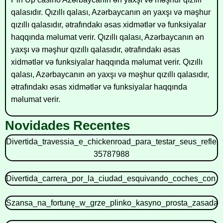
qalasıdır. Qızıllı qalası, Azərbaycanın ən yaxşı və məşhur
qızıllı qalasıdır, ətrafındakı əsas xidmətlər və funksiyalar
haqqında məlumat verir. Qızıllı qalası, Azərbaycanın ən
yaxşı və məşhur qızıllı qalasıdır, ətrafındakı əsas
xidmətlər və funksiyalar haqqında məlumat verir. Qızıllı
qalası, Azərbaycanın ən yaxşı və məşhur qızıllı qalasıdır,
ətrafındakı əsas xidmətlər və funksiyalar haqqında
məlumat verir.
Novidades Recentes
Divertida_travessia_e_chickenroad_para_testar_seus_refle
35787988
Divertida_carrera_por_la_ciudad_esquivando_coches_con_c
Szansa_na_fortunę_w_grze_plinko_kasyno_prosta_zasada_