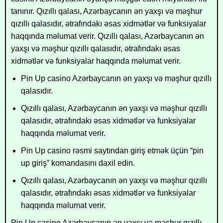
tanınır. Qızıllı qalası, Azərbaycanın ən yaxşı və məşhur
qızıllı qalasıdır, ətrafındakı əsas xidmətlər və funksiyalar
haqqında məlumat verir. Qızıllı qalası, Azərbaycanın ən
yaxşı və məşhur qızıllı qalasıdır, ətrafındakı əsas
xidmətlər və funksiyalar haqqında məlumat verir.
Pin Up casino Azərbaycanın ən yaxşı və məşhur qızıllı
qalasıdır.
Qızıllı qalası, Azərbaycanın ən yaxşı və məşhur qızıllı
qalasıdır, ətrafındakı əsas xidmətlər və funksiyalar
haqqında məlumat verir.
Pin Up casino rəsmi saytından giriş etmək üçün “pin
up giriş” komandasını daxil edin.
Qızıllı qalası, Azərbaycanın ən yaxşı və məşhur qızıllı
qalasıdır, ətrafındakı əsas xidmətlər və funksiyalar
haqqında məlumat verir.
Pin Up casino Azərbaycanın ən yaxşı və məşhur qızıllı