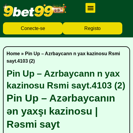
Cassino Ao Vivo
Caça Níqueis
Baixar Aplicativo
Conecte-se
Registo
Home
»
Pin Up – Azrbaycann n yax kazinosu Rsmi
sayt.4103 (2)
Pin Up – Azrbaycann n yax
kazinosu Rsmi sayt.4103 (2)
Pin Up – Azərbaycanın
ən yaxşı kazinosu |
Rəsmi sayt