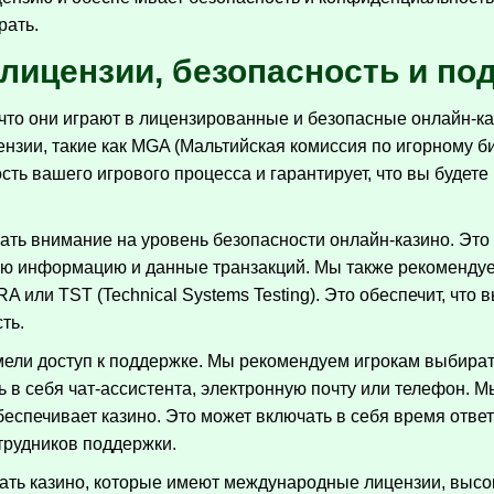
рать.
 лицензии, безопасность и по
 что они играют в лицензированные и безопасные онлайн-к
нзии, такие как MGA (Мальтийская комиссия по игорному б
ть вашего игрового процесса и гарантирует, что вы будете 
ать внимание на уровень безопасности онлайн-казино. Это
ю информацию и данные транзакций. Мы также рекомендуе
или TST (Technical Systems Testing). Это обеспечит, что в
ть.
мели доступ к поддержке. Мы рекомендуем игрокам выбират
 в себя чат-ассистента, электронную почту или телефон. 
еспечивает казино. Это может включать в себя время ответ
трудников поддержки.
ать казино, которые имеют международные лицензии, высо