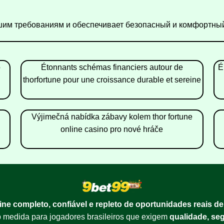
ашим требованиям и обеспечивает безопасный и комфортный
o
Étonnants schémas financiers autour de
É
thorfortune pour une croissance durable et sereine
Výjimečná nabídka zábavy kolem thor fortune
online casino pro nové hráče
ine completo, confiável e repleto de oportunidades reais d
b medida para jogadores brasileiros que exigem
qualidade, se