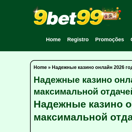
Home
Registro
Promoções
Home
»
Надежные казино онлайн 2026 год
Надежные казино онлай
максимальной отдаче
Надежные казино он
максимальной отд