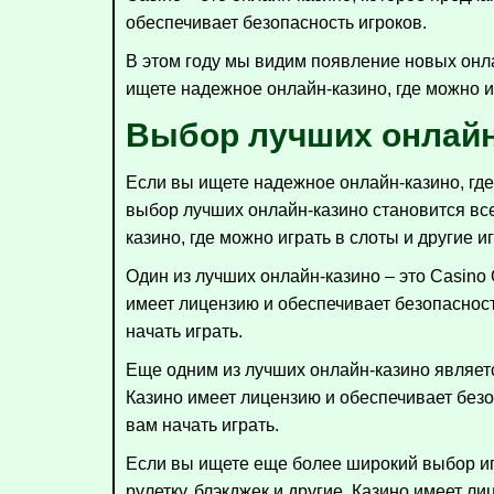
обеспечивает безопасность игроков.
В этом году мы видим появление новых онла
ищете надежное онлайн-казино, где можно иг
Выбор лучших онлайн
Если вы ищете надежное онлайн-казино, где 
выбор лучших онлайн-казино становится вс
казино, где можно играть в слоты и другие и
Один из лучших онлайн-казино – это Casino 
имеет лицензию и обеспечивает безопаснос
начать играть.
Еще одним из лучших онлайн-казино является
Казино имеет лицензию и обеспечивает безо
вам начать играть.
Если вы ищете еще более широкий выбор игр,
рулетку, блэкджек и другие. Казино имеет 