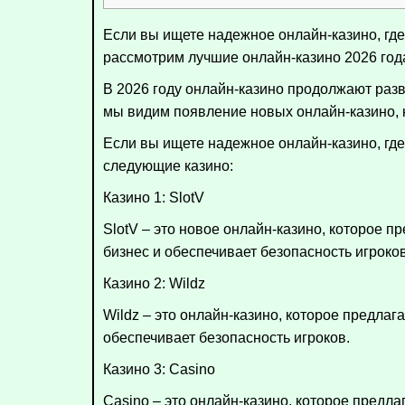
Если вы ищете надежное онлайн-казино, где 
рассмотрим лучшие онлайн-казино 2026 года
В 2026 году онлайн-казино продолжают разв
мы видим появление новых онлайн-казино, 
Если вы ищете надежное онлайн-казино, где
следующие казино:
Казино 1: SlotV
SlotV – это новое онлайн-казино, которое п
бизнес и обеспечивает безопасность игроков
Казино 2: Wildz
Wildz – это онлайн-казино, которое предлаг
обеспечивает безопасность игроков.
Казино 3: Casino
Casino – это онлайн-казино, которое предла