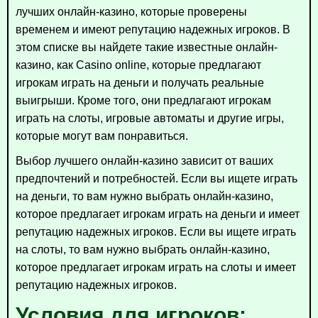
лучших онлайн-казино, которые проверены
временем и имеют репутацию надежных игроков. В
этом списке вы найдете такие известные онлайн-
казино, как Casino online, которые предлагают
игрокам играть на деньги и получать реальные
выигрыши. Кроме того, они предлагают игрокам
играть на слоты, игровые автоматы и другие игры,
которые могут вам понравиться.
Выбор лучшего онлайн-казино зависит от ваших
предпочтений и потребностей. Если вы ищете играть
на деньги, то вам нужно выбрать онлайн-казино,
которое предлагает игрокам играть на деньги и имеет
репутацию надежных игроков. Если вы ищете играть
на слоты, то вам нужно выбрать онлайн-казино,
которое предлагает игрокам играть на слоты и имеет
репутацию надежных игроков.
Условия для игроков: