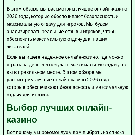
В этом обзоре мы рассмотрим лучшие онлайн-казино
2026 года, которые обеспечивают безопасность и
максимальную отдачу для игроков. Мы будем
анализировать реальные отзывы игроков, чтобы
обеспечить максимальную отдачу для наших
читателей.
Если вы ищете надежное онлайн-казино, где можно
играть на деньги и получать максимальную отдачу, то
вы в правильном месте. В этом обзоре мы
рассмотрим лучшие онлайн-казино 2026 года,
которые обеспечивают безопасность и максимальную
отдачу для игроков.
Выбор лучших онлайн-
казино
Вот почему мы рекомендуем вам выбрать из списка