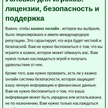
лицензии, безопасность и
поддержка
Важно, чтобы
казино онлайн
, которое вы выбрали,
было лицензировано и имело международную
репутацию. Это гарантирует, что игра будет честной и
безопасной. Вам не нужно беспокоиться о том, что вы
играете в казино, которое может обмануть вас. Вам
нужно только наслаждаться игрой и получать
удовольствие от нее.
Кроме того, вам нужно проверить, есть ли у казино
онлайн система безопасности, которая защищает
вашу личную информацию и финансовые данные.
Вам не нужно беспокоиться о том, что ваша
информация может быть украдена или использована
не по назначению. Вам нужно только наслаждаться