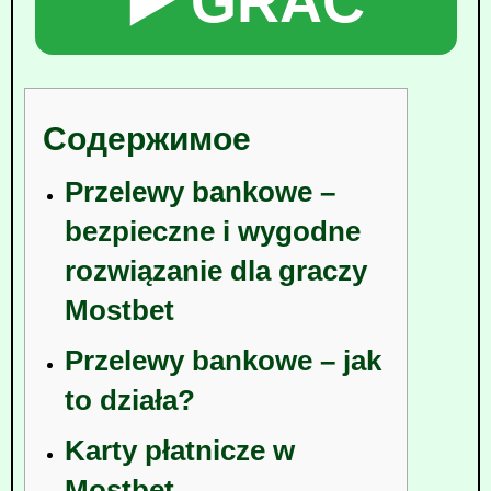
▶️ GRAĆ
Содержимое
Przelewy bankowe –
bezpieczne i wygodne
rozwiązanie dla graczy
Mostbet
Przelewy bankowe – jak
to działa?
Karty płatnicze w
Mostbet