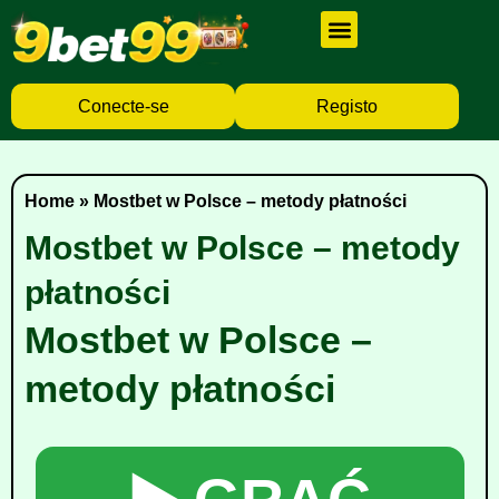
Cassino Ao Vivo
Caça Níqueis
Baixar Aplicativo
Conecte-se
Registo
Home
»
Mostbet w Polsce – metody płatności
Mostbet w Polsce – metody
płatności
Mostbet w Polsce –
metody płatności