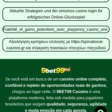
Aktuelle Strategien und der simsinos casino login für
erfolgreiches Online-Glücksspiel
Fiabilité_et_gains_potentiels_avec_playjonny_casino_une_
Αξιολόγηση κριτηρίων επιλογής με https://spinational-
casinos.gr και σύγκριση ποιοτικών στοιχείων παιχνιδιού
Se você está em busca de um
cassino online completo,
confiável e repleto de oportunidades reais de ganhos
,
chegou ao lugar certo. O
9BET99 Cassino
é uma
plataforma moderna, feita sob medida para jogadores
brasileiros que exigem
qualidade, segurança, agilidade
e muita emoção em cada aposta
.