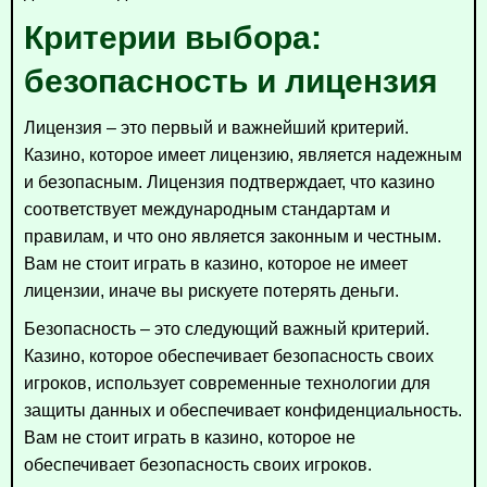
Критерии выбора:
безопасность и лицензия
Лицензия – это первый и важнейший критерий.
Казино, которое имеет лицензию, является надежным
и безопасным. Лицензия подтверждает, что казино
соответствует международным стандартам и
правилам, и что оно является законным и честным.
Вам не стоит играть в казино, которое не имеет
лицензии, иначе вы рискуете потерять деньги.
Безопасность – это следующий важный критерий.
Казино, которое обеспечивает безопасность своих
игроков, использует современные технологии для
защиты данных и обеспечивает конфиденциальность.
Вам не стоит играть в казино, которое не
обеспечивает безопасность своих игроков.