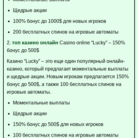
Щедрые акции
100% бонус до 1000$ для новых игроков
200 бесплатных спинов на игровые автоматы
2.
топ казино онлайн
Casino online “Lucky” – 150%
бонус до 500$
Казино “Lucky” – это еще один популярный онлайн-
казино, который предлагает моментальные выплаты
и щедрые акции. Новым игрокам предлагается 150%
бонус до 500$, а также 100 бесплатных спинов на
игровые автоматы.
Моментальные выплаты
Щедрые акции
150% бонус до 500$ для новых игроков
100 бесплатных спинов на игровые автоматы