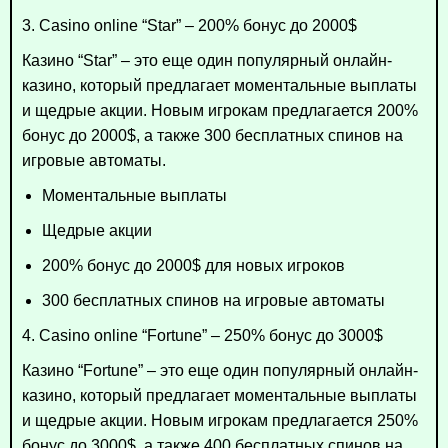
3. Casino online “Star” – 200% бонус до 2000$
Казино “Star” – это еще один популярный онлайн-
казино, который предлагает моментальные выплаты
и щедрые акции. Новым игрокам предлагается 200%
бонус до 2000$, а также 300 бесплатных спинов на
игровые автоматы.
Моментальные выплаты
Щедрые акции
200% бонус до 2000$ для новых игроков
300 бесплатных спинов на игровые автоматы
4. Casino online “Fortune” – 250% бонус до 3000$
Казино “Fortune” – это еще один популярный онлайн-
казино, который предлагает моментальные выплаты
и щедрые акции. Новым игрокам предлагается 250%
бонус до 3000$, а также 400 бесплатных спинов на