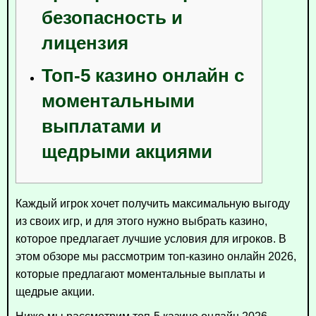
безопасность и
лицензия
Топ-5 казино онлайн с
моментальными
выплатами и
щедрыми акциями
Каждый игрок хочет получить максимальную выгоду
из своих игр, и для этого нужно выбрать казино,
которое предлагает лучшие условия для игроков. В
этом обзоре мы рассмотрим топ-казино онлайн 2026,
которые предлагают моментальные выплаты и
щедрые акции.