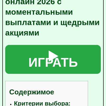
онлайн 2026 с
моментальными
выплатами и щедрыми
акциями
▶️
ИГРАТЬ
Содержимое
Критерии выбора: