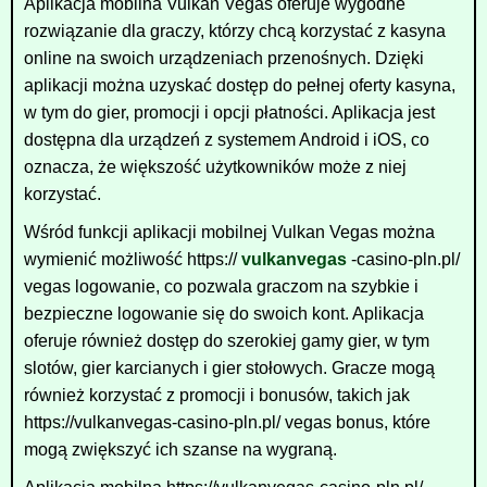
Aplikacja mobilna Vulkan Vegas oferuje wygodne
rozwiązanie dla graczy, którzy chcą korzystać z kasyna
online na swoich urządzeniach przenośnych. Dzięki
aplikacji można uzyskać dostęp do pełnej oferty kasyna,
w tym do gier, promocji i opcji płatności. Aplikacja jest
dostępna dla urządzeń z systemem Android i iOS, co
oznacza, że większość użytkowników może z niej
korzystać.
Wśród funkcji aplikacji mobilnej Vulkan Vegas można
wymienić możliwość https://
vulkanvegas
-casino-pln.pl/
vegas logowanie, co pozwala graczom na szybkie i
bezpieczne logowanie się do swoich kont. Aplikacja
oferuje również dostęp do szerokiej gamy gier, w tym
slotów, gier karcianych i gier stołowych. Gracze mogą
również korzystać z promocji i bonusów, takich jak
https://vulkanvegas-casino-pln.pl/ vegas bonus, które
mogą zwiększyć ich szanse na wygraną.