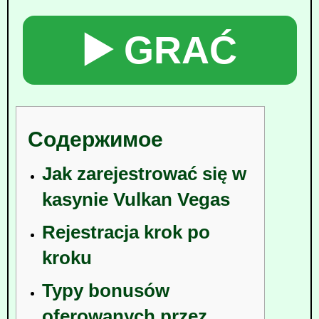
▶️ GRAĆ
Содержимое
Jak zarejestrować się w
kasynie Vulkan Vegas
Rejestracja krok po
kroku
Typy bonusów
oferowanych przez