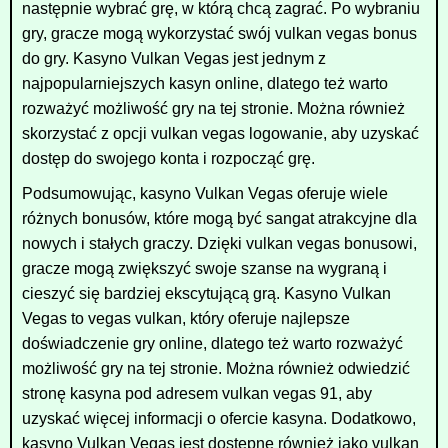
następnie wybrać grę, w którą chcą zagrać. Po wybraniu
gry, gracze mogą wykorzystać swój vulkan vegas bonus
do gry. Kasyno Vulkan Vegas jest jednym z
najpopularniejszych kasyn online, dlatego też warto
rozważyć możliwość gry na tej stronie. Można również
skorzystać z opcji vulkan vegas logowanie, aby uzyskać
dostęp do swojego konta i rozpocząć grę.
Podsumowując, kasyno Vulkan Vegas oferuje wiele
różnych bonusów, które mogą być sangat atrakcyjne dla
nowych i stałych graczy. Dzięki vulkan vegas bonusowi,
gracze mogą zwiększyć swoje szanse na wygraną i
cieszyć się bardziej ekscytującą grą. Kasyno Vulkan
Vegas to vegas vulkan, który oferuje najlepsze
doświadczenie gry online, dlatego też warto rozważyć
możliwość gry na tej stronie. Można również odwiedzić
stronę kasyna pod adresem vulkan vegas 91, aby
uzyskać więcej informacji o ofercie kasyna. Dodatkowo,
kasyno Vulkan Vegas jest dostępne również jako vulkan