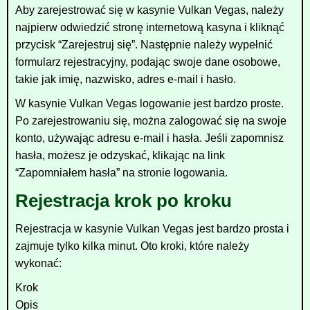
Aby zarejestrować się w kasynie Vulkan Vegas, należy
najpierw odwiedzić stronę internetową kasyna i kliknąć
przycisk “Zarejestruj się”. Następnie należy wypełnić
formularz rejestracyjny, podając swoje dane osobowe,
takie jak imię, nazwisko, adres e-mail i hasło.
W kasynie Vulkan Vegas logowanie jest bardzo proste.
Po zarejestrowaniu się, można zalogować się na swoje
konto, używając adresu e-mail i hasła. Jeśli zapomnisz
hasła, możesz je odzyskać, klikając na link
“Zapomniałem hasła” na stronie logowania.
Rejestracja krok po kroku
Rejestracja w kasynie Vulkan Vegas jest bardzo prosta i
zajmuje tylko kilka minut. Oto kroki, które należy
wykonać:
Krok
Opis