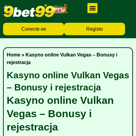
Cassino Ao Vivo
Caça Níqueis
Baixar Aplicativo
Conecte-se
Registo
Home
»
Kasyno online Vulkan Vegas – Bonusy i
rejestracja
Kasyno online Vulkan Vegas
– Bonusy i rejestracja
Kasyno online Vulkan
Vegas – Bonusy i
rejestracja