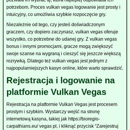
potrzebom. Proces vulkan vegas logowanie jest prosty i
intuicyjny, co umożliwia szybkie rozpoczęcie gry.
Niezależnie od tego, czy jesteś doświadczonym
graczem, czy dopiero zaczynasz, vulkan vegas oferuje
wszystko, co potrzebne do udanej gry. Z vulkan vegas
bonus i innymi promocjami, gracze mogą zwiększyć
swoje szanse na wygraną i cieszyć się jeszcze większą
rozrywką. Dlatego też vulkan vegas jest jednym z
najpopularniejszych kasyn online, które warto sprawdzić.
Rejestracja i logowanie na
platformie Vulkan Vegas
Rejestracja na platformie Vulkan Vegas jest procesem
prostym i szybkim. Wystarczy wejść na stronę
internetową kasyna, takiej jak https://bioregio-
carpathians.eu/ vegas pl, i kliknąć przycisk “Zarejestruj