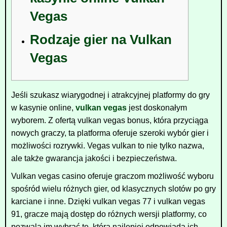
Vegas
Rodzaje gier na Vulkan
Vegas
Jeśli szukasz wiarygodnej i atrakcyjnej platformy do gry
w kasynie online,
vulkan vegas
jest doskonałym
wyborem. Z ofertą vulkan vegas bonus, która przyciąga
nowych graczy, ta platforma oferuje szeroki wybór gier i
możliwości rozrywki. Vegas vulkan to nie tylko nazwa,
ale także gwarancja jakości i bezpieczeństwa.
Vulkan vegas casino oferuje graczom możliwość wyboru
spośród wielu różnych gier, od klasycznych slotów po gry
karciane i inne. Dzięki vulkan vegas 77 i vulkan vegas
91, gracze mają dostęp do różnych wersji platformy, co
pozwala im wybrać tę, która najlepiej odpowiada ich