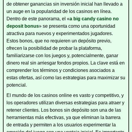
de obtener ganancias sin inversión inicial han llevado a
un auge en la popularidad de los casinos en línea.
Dentro de este panorama, el «
a big candy casino no
deposit bonus
» se presenta como una oportunidad
atractiva para nuevos y experimentados jugadores.
Estos bonos, que no requieren un depósito previo,
ofrecen la posibilidad de probar la plataforma,
familiarizarse con los juegos y, potencialmente, ganar
dinero real sin arriesgar fondos propios. La clave está en
comprender los términos y condiciones asociados a
estas ofertas, así como las estrategias para maximizar su
potencial.
El mundo de los casinos online es vasto y competitivo, y
los operadores utilizan diversas estrategias para atraer y
retener clientes. Los bonos sin depósito son una de las
herramientas más efectivas, ya que eliminan la barrera
de entrada y permiten a los usuarios experimentar la