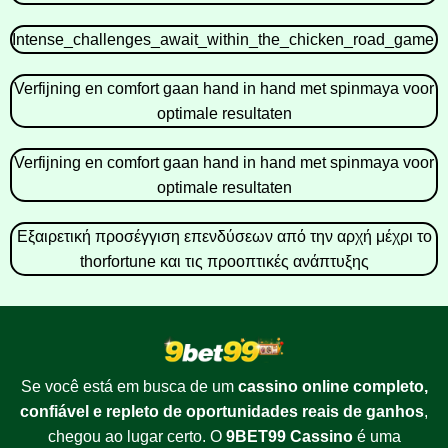
Intense_challenges_await_within_the_chicken_road_game_f
Verfijning en comfort gaan hand in hand met spinmaya voor
optimale resultaten
Verfijning en comfort gaan hand in hand met spinmaya voor
optimale resultaten
Εξαιρετική προσέγγιση επενδύσεων από την αρχή μέχρι το
thorfortune και τις προοπτικές ανάπτυξης
Se você está em busca de um
cassino online completo,
confiável e repleto de oportunidades reais de ganhos
,
chegou ao lugar certo. O
9BET99 Cassino
é uma