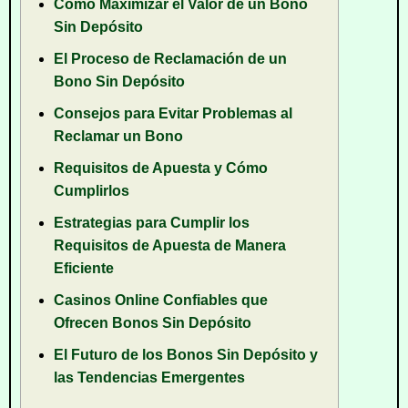
Cómo Maximizar el Valor de un Bono
Sin Depósito
El Proceso de Reclamación de un
Bono Sin Depósito
Consejos para Evitar Problemas al
Reclamar un Bono
Requisitos de Apuesta y Cómo
Cumplirlos
Estrategias para Cumplir los
Requisitos de Apuesta de Manera
Eficiente
Casinos Online Confiables que
Ofrecen Bonos Sin Depósito
El Futuro de los Bonos Sin Depósito y
las Tendencias Emergentes