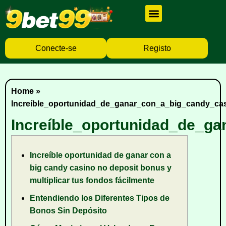
Cassino Ao Vivo
Caça Níqueis
Baixar Aplicativo
Conecte-se
Registo
Home
»
Increíble_oportunidad_de_ganar_con_a_big_candy_ca
Increíble_oportunidad_de_g
Increíble oportunidad de ganar con a
big candy casino no deposit bonus y
multiplicar tus fondos fácilmente
Entendiendo los Diferentes Tipos de
Bonos Sin Depósito