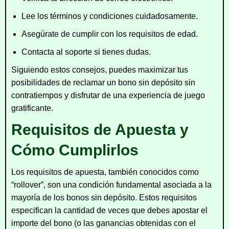
Lee los términos y condiciones cuidadosamente.
Asegúrate de cumplir con los requisitos de edad.
Contacta al soporte si tienes dudas.
Siguiendo estos consejos, puedes maximizar tus
posibilidades de reclamar un bono sin depósito sin
contratiempos y disfrutar de una experiencia de juego
gratificante.
Requisitos de Apuesta y
Cómo Cumplirlos
Los requisitos de apuesta, también conocidos como
“rollover”, son una condición fundamental asociada a la
mayoría de los bonos sin depósito. Estos requisitos
especifican la cantidad de veces que debes apostar el
importe del bono (o las ganancias obtenidas con el