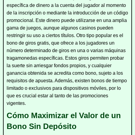
específica de dinero a la cuenta del jugador al momento
de la inscripción o mediante la introducción de un código
promocional. Este dinero puede utilizarse en una amplia
gama de juegos, aunque algunos casinos pueden
restringir su uso a ciertos títulos. Otro tipo popular es el
bono de giros gratis, que ofrece a los jugadores un
número determinado de giros en una o varias máquinas
tragamonedas específicas. Estos giros permiten probar
la suerte sin arriesgar fondos propios, y cualquier
ganancia obtenida se acredita como bono, sujeto a los
requisitos de apuesta. Además, existen bonos de tiempo
limitado o exclusivos para dispositivos móviles, por lo
que es crucial estar al tanto de las promociones
vigentes.
Cómo Maximizar el Valor de un
Bono Sin Depósito