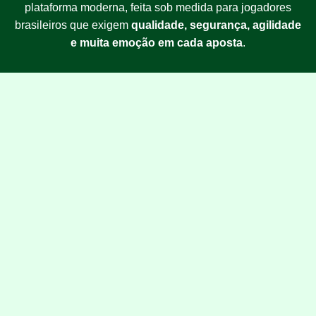
plataforma moderna, feita sob medida para jogadores
brasileiros que exigem
qualidade, segurança, agilidade
e muita emoção em cada aposta
.