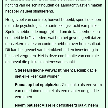
richting van de schijf houden de aandacht vast en maken
het spel visueel stimulerend.
Het gevoel van controle, hoewel beperkt, speelt ook een
rol in de psychologische aantrekkingskracht van plinko.
Spelers hebben de mogelijkheid om de lanceerhoek en -
snelheid te beïnvloeden, wat hen het gevoel geeft dat ze
een zekere mate van controle hebben over het resultaat.
Dit kan het gevoel van betrokkenheid en investering in
het spel vergroten. Het is deze combinatie van controle
en toeval die plinko zo interessant maakt.
Stel realistische verwachtingen:
Begrijp dat je
niet elke keer kunt winnen.
Focus op het spelplezier:
Zie plinko als een vorm
van entertainment, niet als een manier om geld te
verdienen.
Neem pauzes:
Als je je gefrustreerd raakt, neem