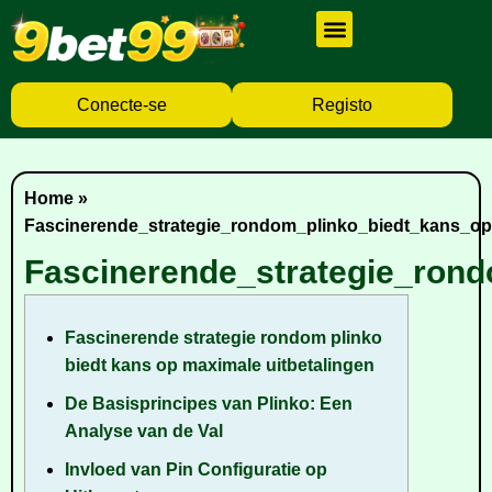
Cassino Ao Vivo
Caça Níqueis
Baixar Aplicativo
Conecte-se
Registo
Home
»
Fascinerende_strategie_rondom_plinko_biedt_kans_op
Fascinerende_strategie_ron
Fascinerende strategie rondom plinko
biedt kans op maximale uitbetalingen
De Basisprincipes van Plinko: Een
Analyse van de Val
Invloed van Pin Configuratie op