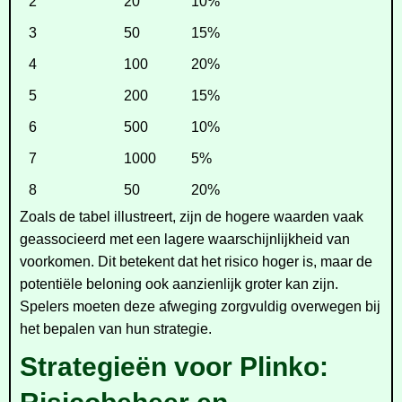
2
20
10%
3
50
15%
4
100
20%
5
200
15%
6
500
10%
7
1000
5%
8
50
20%
Zoals de tabel illustreert, zijn de hogere waarden vaak
geassocieerd met een lagere waarschijnlijkheid van
voorkomen. Dit betekent dat het risico hoger is, maar de
potentiële beloning ook aanzienlijk groter kan zijn.
Spelers moeten deze afweging zorgvuldig overwegen bij
het bepalen van hun strategie.
Strategieën voor Plinko: