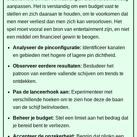
aanpassen. Het is verstandig om een budget vast te
stellen en zich daaraan te houden, om te voorkomen dat
men meer verliest dan men zich kan veroorloven. Het
spel moet vooral een bron van entertainment zijn, en niet
een middel om financieel gewin te beogen.
Analyseer de pinconfiguratie:
Identificeer kanalen
en gebieden met hogere of lagere pin dichtheid.
Observeer eerdere resultaten:
Bestudeer het
patroon van eerdere vallende schijven om trends te
ontdekken.
Pas de lanceerhoek aan:
Experimenteer met
verschillende hoeken om te zien hoe deze de baan
van de schijf beïnvloeden.
Beheer je budget:
Stel een limiet aan het bedrag dat
je bereid bent te verliezen.
Accepteer de onzekerheid:
Begrijp dat plinko een