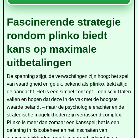
Fascinerende strategie
rondom plinko biedt
kans op maximale
uitbetalingen
De spanning stijgt, de verwachtingen zijn hoog: het spel
van vaardigheid en geluk, bekend als
plinko
, trekt altijd
de aandacht. Het is een simpel concept – een schijf laten
vallen en hopen dat deze in de vak met de hoogste
waarde belandt – maar de psychologie erachter en de
strategische mogelijkheden zijn verrassend complex.
Plinko is meer dan zomaar een kansspel; het is een
oefening in risicobeheer en het inschatten van
waarschijnlijkheden, een fascinerend tijdverdrijf dat