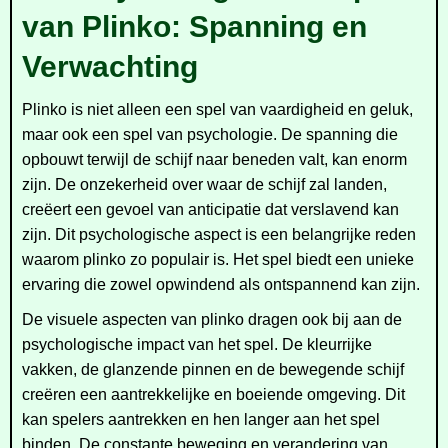
van Plinko: Spanning en
Verwachting
Plinko is niet alleen een spel van vaardigheid en geluk,
maar ook een spel van psychologie. De spanning die
opbouwt terwijl de schijf naar beneden valt, kan enorm
zijn. De onzekerheid over waar de schijf zal landen,
creëert een gevoel van anticipatie dat verslavend kan
zijn. Dit psychologische aspect is een belangrijke reden
waarom plinko zo populair is. Het spel biedt een unieke
ervaring die zowel opwindend als ontspannend kan zijn.
De visuele aspecten van plinko dragen ook bij aan de
psychologische impact van het spel. De kleurrijke
vakken, de glanzende pinnen en de bewegende schijf
creëren een aantrekkelijke en boeiende omgeving. Dit
kan spelers aantrekken en hen langer aan het spel
binden. De constante beweging en verandering van