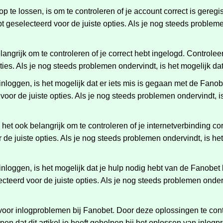
te lossen, is om te controleren of je account correct is geregist
bt geselecteerd voor de juiste opties. Als je nog steeds problemen
langrijk om te controleren of je correct hebt ingelogd. Controleer
pties. Als je nog steeds problemen ondervindt, is het mogelijk dat
inloggen, is het mogelijk dat er iets mis is gegaan met de Fanobe
 voor de juiste opties. Als je nog steeds problemen ondervindt, i
et ook belangrijk om te controleren of je internetverbinding corr
r de juiste opties. Als je nog steeds problemen ondervindt, is he
inloggen, is het mogelijk dat je hulp nodig hebt van de Fanobet 
lecteerd voor de juiste opties. Als je nog steeds problemen onderv
n voor inlogproblemen bij Fanobet. Door deze oplossingen te co
n dat dit artikel je heeft geholpen bij het oplossen van inlogp