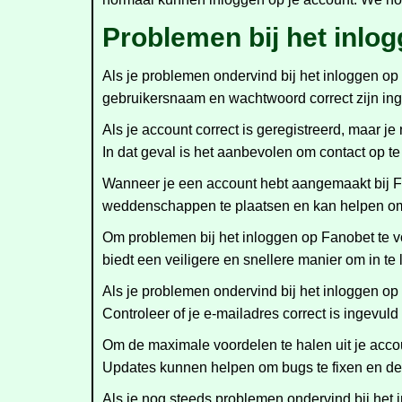
Problemen bij het inlo
Als je problemen ondervind bij het inloggen op F
gebruikersnaam en wachtwoord correct zijn inge
Als je account correct is geregistreerd, maar j
In dat geval is het aanbevolen om contact op 
Wanneer je een account hebt aangemaakt bij Fa
weddenschappen te plaatsen en kan helpen om 
Om problemen bij het inloggen op Fanobet te 
biedt een veiligere en snellere manier om in te
Als je problemen ondervind bij het inloggen op 
Controleer of je e-mailadres correct is ingevuld
Om de maximale voordelen te halen uit je accoun
Updates kunnen helpen om bugs te fixen en de p
Als je nog steeds problemen ondervind bij het