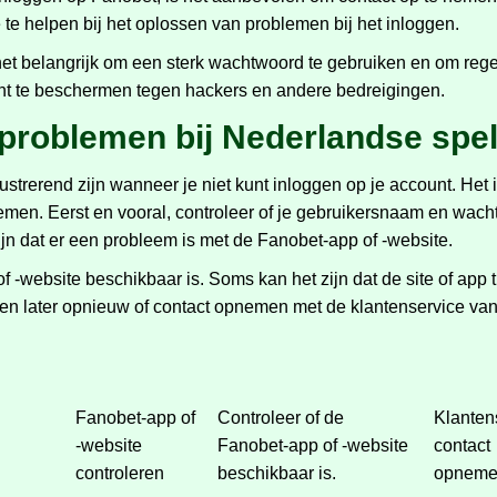
 te helpen bij het oplossen van problemen bij het inloggen.
het belangrijk om een sterk wachtwoord te gebruiken en om regel
unt te beschermen tegen hackers en andere bedreigingen.
problemen bij Nederlandse spe
strerend zijn wanneer je niet kunt inloggen op je account. Het i
emen. Eerst en vooral, controleer of je gebruikersnaam en wacht
ijn dat er een probleem is met de Fanobet-app of -website.
-website beschikbaar is. Soms kan het zijn dat de site of app tij
beren later opnieuw of contact opnemen met de klantenservice va
Fanobet-app of
Controleer of de
Klanten
-website
Fanobet-app of -website
contact
controleren
beschikbaar is.
opnem