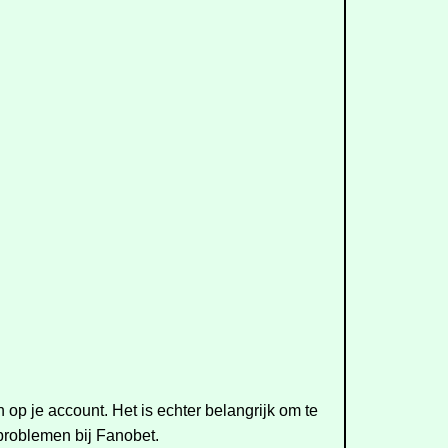
 op je account. Het is echter belangrijk om te
gproblemen bij Fanobet.