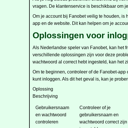
vragen. De klantenservice is beschikbaar om je
Om je account bij Fanobet veilig te houden, is 
app en de website. Dit kan helpen om je acco
Oplossingen voor inlog
Als Nederlandse speler van Fanobet, kan het fru
verschillende oplossingen zijn voor deze probl
wachtwoord al correct hebt ingesteld, kan het z
Om te beginnen, controleer of de Fanobet-app of 
kunt inloggen. Als dit het geval is, kan je pro
Oplossing
Beschrijving
Gebruikersnaam
Controleer of je
en wachtwoord
gebruikersnaam en
controleren
wachtwoord correct zijn