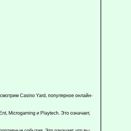
ссмотрим Casino Yard, популярное онлайн-
t, Microgaming и Playtech. Это означает,
спортивные события. Это означает, что вы