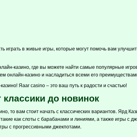
ь играть в живые игры, которые могут помочь вам улучшит
 онлайн-казино, где вы можете найти самые популярные игр
ем онлайн-казино и насладиться всеми его преимуществам
казино! Яaar casino – это ваш путь к радости и счастью!
 классики до новинок
но, то вам стоит начать с классических вариантов. Ярд Ка
такие как слоты с барабанами и линиями, а также игры с д
 игры с прогрессивными джекпотами.