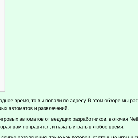
дное время, то вы попали по адресу. В этом обзоре мы ра
вых автоматов и развлечений.
игровых автоматов от ведущих разработчиков, включая NetEn
оторая вам понравится, и начать играть в любое время.
и другие развлечения, такие как лотереи, карточные игры и 