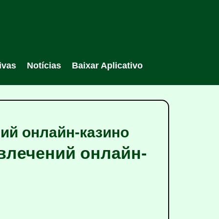
ivas
Notícias
Baixar Aplicativo
ний онлайн-казино
звлечений онлайн-