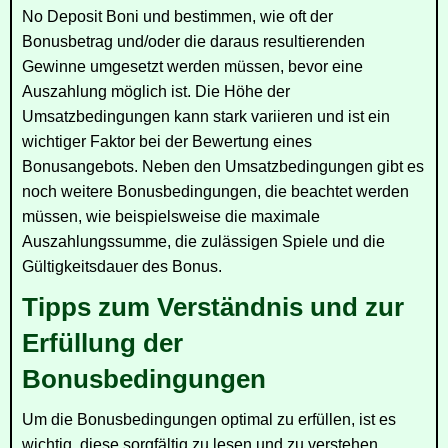
No Deposit Boni und bestimmen, wie oft der
Bonusbetrag und/oder die daraus resultierenden
Gewinne umgesetzt werden müssen, bevor eine
Auszahlung möglich ist. Die Höhe der
Umsatzbedingungen kann stark variieren und ist ein
wichtiger Faktor bei der Bewertung eines
Bonusangebots. Neben den Umsatzbedingungen gibt es
noch weitere Bonusbedingungen, die beachtet werden
müssen, wie beispielsweise die maximale
Auszahlungssumme, die zulässigen Spiele und die
Gültigkeitsdauer des Bonus.
Tipps zum Verständnis und zur
Erfüllung der
Bonusbedingungen
Um die Bonusbedingungen optimal zu erfüllen, ist es
wichtig, diese sorgfältig zu lesen und zu verstehen.