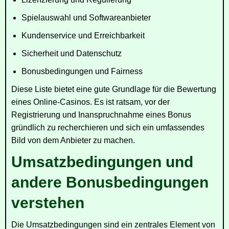
Spielauswahl und Softwareanbieter
Kundenservice und Erreichbarkeit
Sicherheit und Datenschutz
Bonusbedingungen und Fairness
Diese Liste bietet eine gute Grundlage für die Bewertung
eines Online-Casinos. Es ist ratsam, vor der
Registrierung und Inanspruchnahme eines Bonus
gründlich zu recherchieren und sich ein umfassendes
Bild von dem Anbieter zu machen.
Umsatzbedingungen und
andere Bonusbedingungen
verstehen
Die Umsatzbedingungen sind ein zentrales Element von