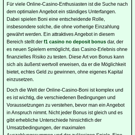
Für viele Online-Casino-Enthusiasten ist die Suche nach
dem optimalen Angebot ein ständiges Unterfangen.
Dabei spielen Boni eine entscheidende Rolle,
insbesondere solche, die ohne vorherige Einzahlung
gewährt werden. Ein attraktives Angebot in diesem
Bereich stellt der
f1 casino no deposit bonus
dar, der
es neuen Spielern ermöglicht, das Casino-Erlebnis ohne
finanzielles Risiko zu testen. Diese Art von Bonus kann
sich als äußerst wertvoll erweisen, da er die Möglichkeit
bietet, echtes Geld zu gewinnen, ohne eigenes Kapital
einzusetzen.
Doch die Welt der Online-Casino-Boni ist komplex und
es ist wichtig, die verschiedenen Bedingungen und
Voraussetzungen zu verstehen, bevor man ein Angebot
in Anspruch nimmt. Nicht jeder Bonus ist gleich und es
gibt erhebliche Unterschiede hinsichtlich der
Umsatzbedingungen, der maximalen