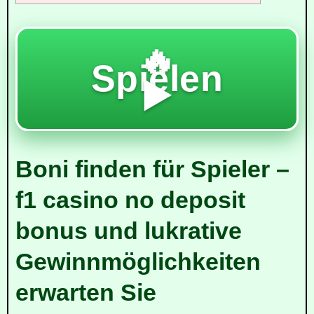
🔥
Spielen
▶️
Boni finden für Spieler –
f1 casino no deposit
bonus und lukrative
Gewinnmöglichkeiten
erwarten Sie