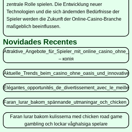
zentrale Rolle spielen. Die Entwicklung neuer
Technologien und die sich ändernden Bedürfnisse der
Spieler werden die Zukunft der Online-Casino-Branche
maßgeblich beeinflussen.
Novidades Recentes
Attraktive_Angebote_für_Spieler_mit_online_casino_ohne_
– копія
Aktuelle_Trends_beim_casino_ohne_oasis_und_innovative
Élégantes_opportunités_de_divertissement_avec_le_meilleu
Faran_lurar_bakom_spännande_utmaningar_och_chicken_
Faran lurar bakom kulisserna med chicken road game
gambling och lockar våghalsiga spelare