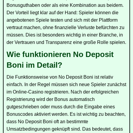
Bonusguthaben oder als eine Kombination aus beidem.
Der Vorteil liegt klar auf der Hand: Spieler können die
angebotenen Spiele testen und sich mit der Plattform
vertraut machen, ohne finanzielle Verluste befürchten zu
müssen. Dies ist besonders wichtig in einer Branche, in
der Vertrauen und Transparenz eine große Rolle spielen.
Wie funktionieren No Deposit
Boni im Detail?
Die Funktionsweise von No Deposit Boni ist relativ
einfach. In der Regel müssen sich neue Spieler zunächst
im Online-Casino registrieren. Nach der erfolgreichen
Registrierung wird der Bonus automatisch
gutgeschrieben oder muss durch die Eingabe eines
Bonuscodes aktiviert werden. Es ist wichtig zu beachten,
dass No Deposit Boni oft an bestimmte
Umsatzbedingungen geknüpft sind. Das bedeutet, dass