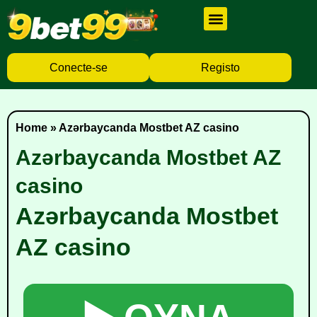
Cassino Ao Vivo
Caça Níqueis
Baixar Aplicativo
Conecte-se
Registo
Home
»
Azərbaycanda Mostbet AZ casino
Azərbaycanda Mostbet AZ
casino
Azərbaycanda Mostbet
AZ casino