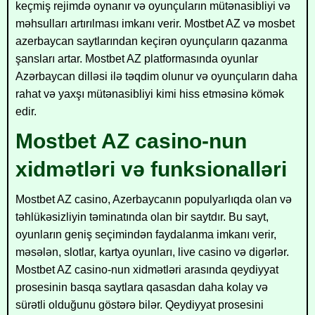
keçmiş rejimdə oynanır və oyunçuların mütənasibliyi və
məhsulları artırılması imkanı verir. Mostbet AZ və mosbet
azerbaycan saytlarından keçirən oyunçuların qazanma
şansları artar. Mostbet AZ platformasında oyunlar
Azərbaycan dilləsi ilə təqdim olunur və oyunçuların daha
rahat və yaxşı mütənasibliyi kimi hiss etməsinə kömək
edir.
Mostbet AZ casino-nun
xidmətləri və funksionalləri
Mostbet AZ casino, Azerbaycanın populyarlıqda olan və
təhlükəsizliyin təminatında olan bir saytdır. Bu sayt,
oyunların geniş seçimindən faydalanma imkanı verir,
məsələn, slotlar, kartya oyunları, live casino və digərlər.
Mostbet AZ casino-nun xidmətləri arasında qeydiyyat
prosesinin basqa saytlara qasasdan daha kolay və
sürətli olduğunu göstərə bilər. Qeydiyyat prosesini