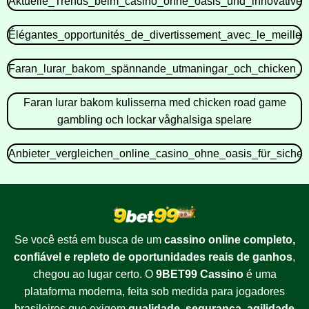
Aktuelle_Trends_beim_casino_ohne_oasis_und_innovative
Élégantes_opportunités_de_divertissement_avec_le_meilleu
Faran_lurar_bakom_spännande_utmaningar_och_chicken_
Faran lurar bakom kulisserna med chicken road game
gambling och lockar våghalsiga spelare
Anbieter_vergleichen_online_casino_ohne_oasis_für_siche
Se você está em busca de um
cassino online completo,
confiável e repleto de oportunidades reais de ganhos
,
chegou ao lugar certo. O
9BET99 Cassino
é uma
plataforma moderna, feita sob medida para jogadores
brasileiros que exigem
qualidade, segurança, agilidade