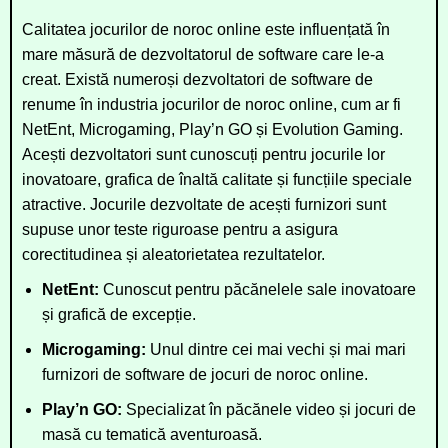
Calitatea jocurilor de noroc online este influențată în
mare măsură de dezvoltatorul de software care le-a
creat. Există numeroși dezvoltatori de software de
renume în industria jocurilor de noroc online, cum ar fi
NetEnt, Microgaming, Play’n GO și Evolution Gaming.
Acești dezvoltatori sunt cunoscuți pentru jocurile lor
inovatoare, grafica de înaltă calitate și funcțiile speciale
atractive. Jocurile dezvoltate de acești furnizori sunt
supuse unor teste riguroase pentru a asigura
corectitudinea și aleatorietatea rezultatelor.
NetEnt:
Cunoscut pentru păcănelele sale inovatoare
și grafică de excepție.
Microgaming:
Unul dintre cei mai vechi și mai mari
furnizori de software de jocuri de noroc online.
Play’n GO:
Specializat în păcănele video și jocuri de
masă cu tematică aventuroasă.