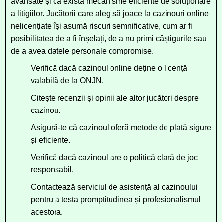
avansate și că există mecanisme eficiente de soluționare
a litigiilor. Jucătorii care aleg să joace la cazinouri online
nelicențiate își asumă riscuri semnificative, cum ar fi
posibilitatea de a fi înșelați, de a nu primi câștigurile sau
de a avea datele personale compromise.
Verifică dacă cazinoul online deține o licență
valabilă de la ONJN.
Citește recenzii și opinii ale altor jucători despre
cazinou.
Asigură-te că cazinoul oferă metode de plată sigure
și eficiente.
Verifică dacă cazinoul are o politică clară de joc
responsabil.
Contactează serviciul de asistență al cazinoului
pentru a testa promptitudinea și profesionalismul
acestora.