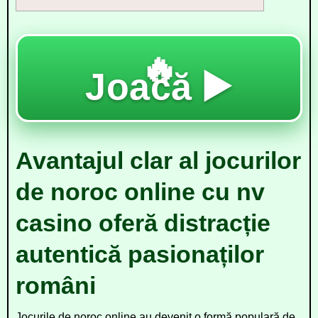
🔥
Joacă ▶️
Avantajul clar al jocurilor
de noroc online cu nv
casino oferă distracție
autentică pasionaților
români
Jocurile de noroc online au devenit o formă populară de