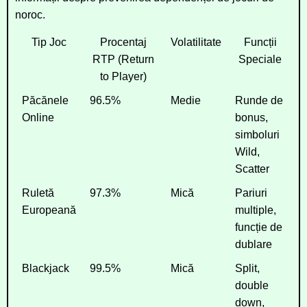
noroc.
Tip Joc
Procentaj
Volatilitate
Funcții
RTP (Return
Speciale
to Player)
Păcănele
96.5%
Medie
Runde de
Online
bonus,
simboluri
Wild,
Scatter
Ruletă
97.3%
Mică
Pariuri
Europeană
multiple,
funcție de
dublare
Blackjack
99.5%
Mică
Split,
double
down,