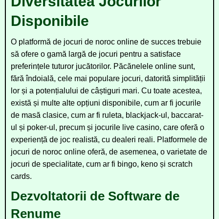
Diversitatea Jocurilor
Disponibile
O platformă de jocuri de noroc online de succes trebuie
să ofere o gamă largă de jocuri pentru a satisface
preferințele tuturor jucătorilor. Păcănelele online sunt,
fără îndoială, cele mai populare jocuri, datorită simplității
lor și a potențialului de câștiguri mari. Cu toate acestea,
există și multe alte opțiuni disponibile, cum ar fi jocurile
de masă clasice, cum ar fi ruleta, blackjack-ul, baccarat-
ul și poker-ul, precum și jocurile live casino, care oferă o
experiență de joc realistă, cu dealeri reali. Platformele de
jocuri de noroc online oferă, de asemenea, o varietate de
jocuri de specialitate, cum ar fi bingo, keno și scratch
cards.
Dezvoltatorii de Software de
Renume