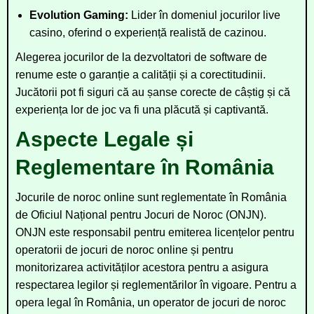
Evolution Gaming:
Lider în domeniul jocurilor live
casino, oferind o experiență realistă de cazinou.
Alegerea jocurilor de la dezvoltatori de software de
renume este o garanție a calității și a corectitudinii.
Jucătorii pot fi siguri că au șanse corecte de câștig și că
experiența lor de joc va fi una plăcută și captivantă.
Aspecte Legale și
Reglementare în România
Jocurile de noroc online sunt reglementate în România
de Oficiul Național pentru Jocuri de Noroc (ONJN).
ONJN este responsabil pentru emiterea licențelor pentru
operatorii de jocuri de noroc online și pentru
monitorizarea activităților acestora pentru a asigura
respectarea legilor și reglementărilor în vigoare. Pentru a
opera legal în România, un operator de jocuri de noroc