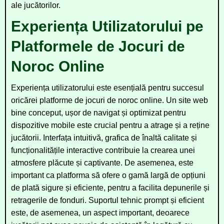
ale jucătorilor.
Experiența Utilizatorului pe
Platformele de Jocuri de
Noroc Online
Experiența utilizatorului este esențială pentru succesul
oricărei platforme de jocuri de noroc online. Un site web
bine conceput, ușor de navigat și optimizat pentru
dispozitive mobile este crucial pentru a atrage și a reține
jucătorii. Interfața intuitivă, grafica de înaltă calitate și
funcționalitățile interactive contribuie la crearea unei
atmosfere plăcute și captivante. De asemenea, este
important ca platforma să ofere o gamă largă de opțiuni
de plată sigure și eficiente, pentru a facilita depunerile și
retragerile de fonduri. Suportul tehnic prompt și eficient
este, de asemenea, un aspect important, deoarece