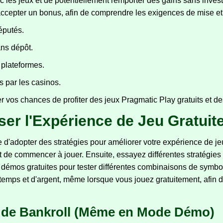
 les jeux et de potentiellement remporter des gains sans investir
accepter un bonus, afin de comprendre les exigences de mise et l
éputés.
ans dépôt.
s plateformes.
s par les casinos.
 vos chances de profiter des jeux Pragmatic Play gratuits et d
ser l'Expérience de Jeu Gratuit
e d'adopter des stratégies pour améliorer votre expérience de j
t de commencer à jouer. Ensuite, essayez différentes stratégies 
émos gratuites pour tester différentes combinaisons de symboles 
 temps et d'argent, même lorsque vous jouez gratuitement, afin d
n de Bankroll (Même en Mode Démo)