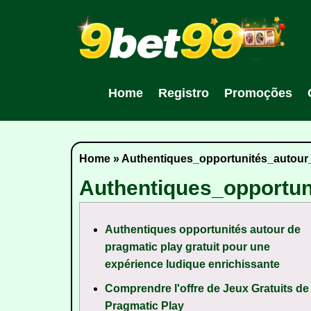
Home
Registro
Promoções
Home
»
Authentiques_opportunités_autour
Authentiques_opportun
Authentiques opportunités autour de
pragmatic play gratuit pour une
expérience ludique enrichissante
Comprendre l'offre de Jeux Gratuits de
Pragmatic Play