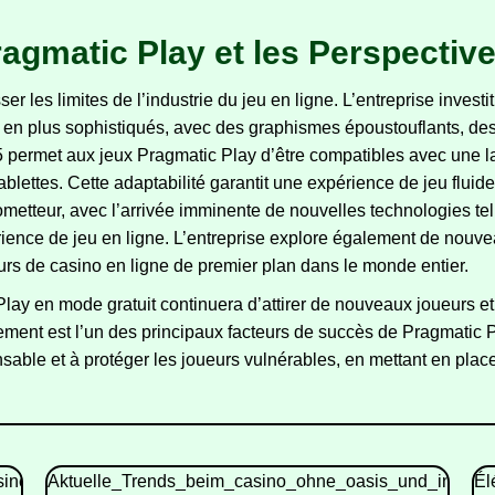
agmatic Play et les Perspectiv
r les limites de l’industrie du jeu en ligne. L’entreprise invest
en plus sophistiqués, avec des graphismes époustouflants, des
ML5 permet aux jeux Pragmatic Play d’être compatibles avec une
lettes. Cette adaptabilité garantit une expérience de jeu fluide 
tteur, avec l’arrivée imminente de nouvelles technologies telles 
rience de jeu en ligne. L’entreprise explore également de nouv
eurs de casino en ligne de premier plan dans le monde entier.
lay en mode gratuit continuera d’attirer de nouveaux joueurs et d
ssement est l’un des principaux facteurs de succès de Pragmatic 
able et à protéger les joueurs vulnérables, en mettant en place
asino_ohne_oasis_und_sicheren_Trans
Aktuelle_Trends_beim_casino_ohne_oasis_und_innovat
Él