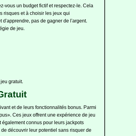
vous un budget fictif et respectez-le. Cela
risques et à choisir les jeux qui
et d'apprendre, pas de gagner de l'argent.
égie de jeu.
eu gratuit.
ratuit
vant et de leurs fonctionnalités bonus. Parmi
us». Ces jeux offrent une expérience de jeu
nt également connus pour leurs jackpots
de découvrir leur potentiel sans risquer de