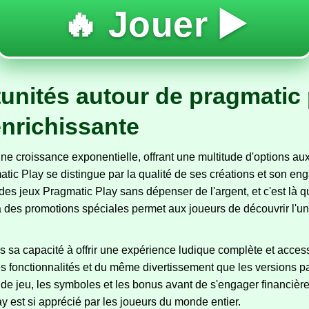
🔥 Jouer ▶️
nités autour de pragmatic 
enrichissante
 une croissance exponentielle, offrant une multitude d'options au
matic Play se distingue par la qualité de ses créations et son 
es jeux Pragmatic Play sans dépenser de l'argent, et c'est là q
 à des promotions spéciales permet aux joueurs de découvrir l'u
dans sa capacité à offrir une expérience ludique complète et acc
s fonctionnalités et du même divertissement que les versions 
s de jeu, les symboles et les bonus avant de s'engager financiè
y est si apprécié par les joueurs du monde entier.