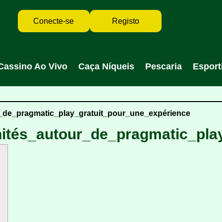
Conecte-se
Registo
Cassino Ao Vivo
Caça Níqueis
Pescaria
Esport
_de_pragmatic_play_gratuit_pour_une_expérience
ités_autour_de_pragmatic_pla