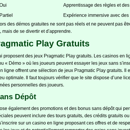
Oui
Apprentissage des règles et des 
Partiel
Expérience immersive avec des cr
lors des démos gratuites ne sont pas réels et ne peuvent pas être
 mais de se divertir et d'apprendre.
agmatic Play Gratuits
ui proposent des jeux Pragmatic Play gratuits. Les casinos en l
ou « Démo » où les joueurs peuvent essayer les jeux sans s'inscr
 ligne offrent une sélection de jeux Pragmatic Play gratuits. Il e
 optimale. Il faut toujours vérifier que le site dispose d’une lice
nnées personnelles des joueurs.
sans Dépôt
pose également des promotions et des bonus sans dépôt qui perm
ciales peuvent inclure des tours gratuits, des crédits gratuits 
'inscrire sur un casino en ligne proposant ces offres et de res