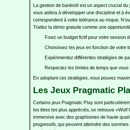
La gestion de bankroll est un aspect crucial d
vous aidera à développer une discipline et à év
correspondent à votre tolérance au risque. N'oub
Traitez la démo gratuite comme une opportunité
Fixez un budget fictif pour votre session d
Choisissez les jeux en fonction de votre t
Expérimentez différentes stratégies de par
Respectez les limites de temps que vous 
En adoptant ces stratégies, vous pouvez maximis
Les Jeux Pragmatic Pla
Certains jeux Pragmatic Play sont particulièrem
les titres les plus appréciés, on retrouve «W
immersive avec des graphismes de haute qualité,
progressifs, qui peuvent atteindre des sommes c