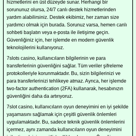
hizmetlerini en üst düzeyde sunar. Herhangi bir
sorununuz olursa, 24/7 canlı destek hizmetlerinden
yardım alabilirsiniz. Destek ekibimiz, her zaman size
yardımcı olmak için burada. Sorunuz varsa, hemen canlı
sohbeti başlatın veya e-posta ile iletişime geçin.
Güvenliğiniz için, her işlemde en modern güvenlik
teknolojilerini kullanıyoruz.
7slots casino, kullanıcıların bilgilerinin ve para
transferlerinin güvenliğini sağlar. Tüm veriler şifreleme
protokolleriyle korunmaktadır. Bu, sizin bilgilerinizi ve
para transferlerinizi tehlikeye atmaz. Ayrıca, her işlemde
two-factor authentication (2FA) kullanarak, hesabınızın
güvenliğini daha da artırıyoruz.
7slot casino, kullanıcıların oyun deneyimini en iyi şekilde
yaşamasını sağlamak için çeşitli güvenlik önlemleri
uygulamaktadır. Bu, sadece teknik güvenlik önlemlerini
içermez, aynı zamanda kullanıcıların oyun deneyimini