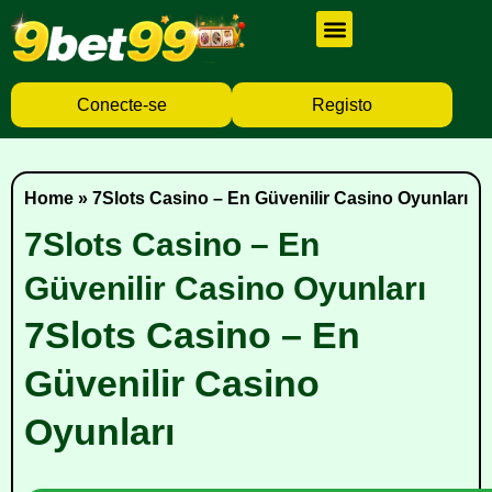
Cassino Ao Vivo
Caça Níqueis
Baixar Aplicativo
Conecte-se
Registo
Home
»
7Slots Casino – En Güvenilir Casino Oyunları
7Slots Casino – En
Güvenilir Casino Oyunları
7Slots Casino – En
Güvenilir Casino
Oyunları