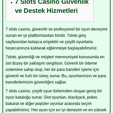
7 Slots Casino Güvenlik
ve Destek Hizmetleri
7 slots casino, güvenilir ve profesyonel bir oyun deneyimi
sunan en iyi platformlardan biridir. 7slots giriş
sayfasından kolayca erişebilir ve çeşitli oyunlarla
heyecanınıza katılarak eğlenmeye başlayabilirsiniz.
7slots, güvenliği ve müşteri memnuniyeti konusunda en
üst düzey bir yaklaşım sergiliyor. Güvenli bir ödeme
sistemine sahip olup, her tür para transferi işlemi için
güvenli ve hızlı bir süreç sunar. Bu, oyunlarınızın ve para
transferlerinizin güvenliğini sağlar.
7 slots casino, çeşitli oyun türlerinden oluşan geniş bir
oyun kataloğu sunar. Slot oyunları, blackjack, poker,
bakarat ve diğer popüler oyunlar arasında seçim
yapabilirsiniz. Her oyun için en iyi deneyim ve en yüksek