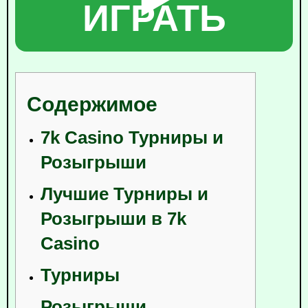
▶️
ИГРАТЬ
Содержимое
7k Casino Турниры и
Розыгрыши
Лучшие Турниры и
Розыгрыши в 7k
Casino
Турниры
Розыгрыши