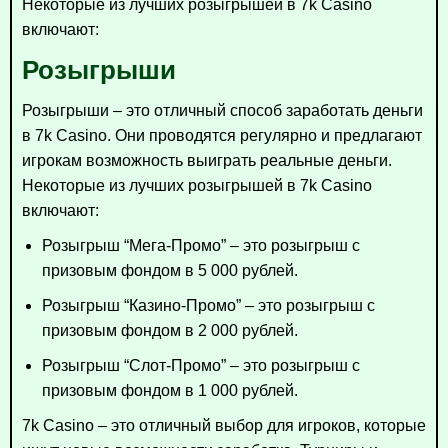
Некоторые из лучших розыгрышей в 7k Casino
включают:
Розыгрыши
Розыгрыши – это отличный способ заработать деньги
в 7k Casino. Они проводятся регулярно и предлагают
игрокам возможность выиграть реальные деньги.
Некоторые из лучших розыгрышей в 7k Casino
включают:
Розыгрыш “Мега-Промо” – это розыгрыш с
призовым фондом в 5 000 рублей.
Розыгрыш “Казино-Промо” – это розыгрыш с
призовым фондом в 2 000 рублей.
Розыгрыш “Слот-Промо” – это розыгрыш с
призовым фондом в 1 000 рублей.
7k Casino – это отличный выбор для игроков, которые