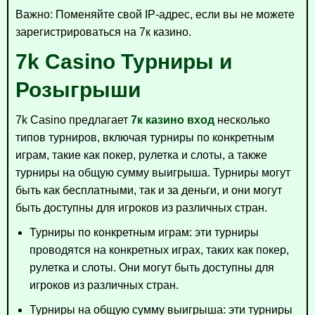
Важно: Поменяйте свой IP-адрес, если вы не можете
зарегистрироваться на 7к казино.
7k Casino Турниры и
Розыгрыши
7k Casino предлагает
7к казино вход
несколько
типов турниров, включая турниры по конкретным
играм, такие как покер, рулетка и слоты, а также
турниры на общую сумму выигрыша. Турниры могут
быть как бесплатными, так и за деньги, и они могут
быть доступны для игроков из различных стран.
Турниры по конкретным играм: эти турниры
проводятся на конкретных играх, таких как покер,
рулетка и слоты. Они могут быть доступны для
игроков из различных стран.
Турниры на общую сумму выигрыша: эти турниры