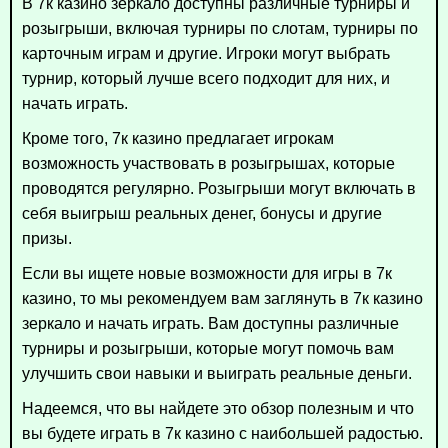
В 7к казино зеркало доступны различные турниры и
розыгрыши, включая турниры по слотам, турниры по
карточным играм и другие. Игроки могут выбрать
турнир, который лучше всего подходит для них, и
начать играть.
Кроме того, 7к казино предлагает игрокам
возможность участвовать в розыгрышах, которые
проводятся регулярно. Розыгрыши могут включать в
себя выигрыш реальных денег, бонусы и другие
призы.
Если вы ищете новые возможности для игры в 7к
казино, то мы рекомендуем вам заглянуть в 7к казино
зеркало и начать играть. Вам доступны различные
турниры и розыгрыши, которые могут помочь вам
улучшить свои навыки и выиграть реальные деньги.
Надеемся, что вы найдете это обзор полезным и что
вы будете играть в 7к казино с наибольшей радостью.