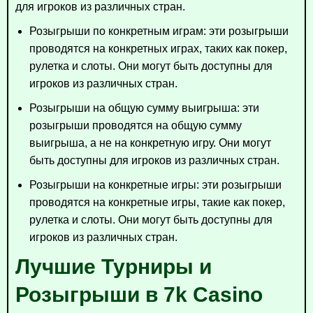
для игроков из различных стран.
Розыгрыши по конкретным играм: эти розыгрыши
проводятся на конкретных играх, таких как покер,
рулетка и слоты. Они могут быть доступны для
игроков из различных стран.
Розыгрыши на общую сумму выигрыша: эти
розыгрыши проводятся на общую сумму
выигрыша, а не на конкретную игру. Они могут
быть доступны для игроков из различных стран.
Розыгрыши на конкретные игры: эти розыгрыши
проводятся на конкретные игры, такие как покер,
рулетка и слоты. Они могут быть доступны для
игроков из различных стран.
Лучшие Турниры и
Розыгрыши в 7k Casino