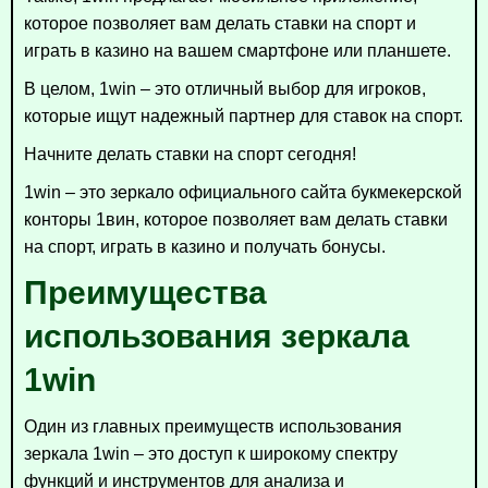
которое позволяет вам делать ставки на спорт и
играть в казино на вашем смартфоне или планшете.
В целом, 1win – это отличный выбор для игроков,
которые ищут надежный партнер для ставок на спорт.
Начните делать ставки на спорт сегодня!
1win – это зеркало официального сайта букмекерской
конторы 1вин, которое позволяет вам делать ставки
на спорт, играть в казино и получать бонусы.
Преимущества
использования зеркала
1win
Один из главных преимуществ использования
зеркала 1win – это доступ к широкому спектру
функций и инструментов для анализа и