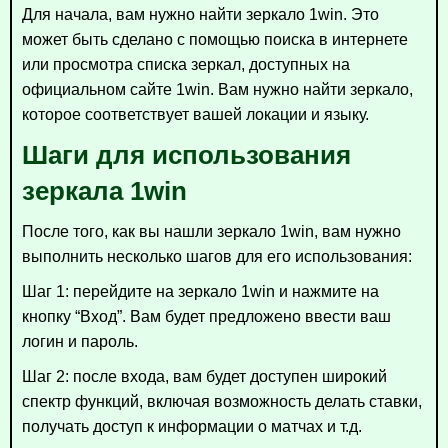
Для начала, вам нужно найти зеркало 1win. Это
может быть сделано с помощью поиска в интернете
или просмотра списка зеркал, доступных на
официальном сайте 1win. Вам нужно найти зеркало,
которое соответствует вашей локации и языку.
Шаги для использования
зеркала 1win
После того, как вы нашли зеркало 1win, вам нужно
выполнить несколько шагов для его использования:
Шаг 1: перейдите на зеркало 1win и нажмите на
кнопку “Вход”. Вам будет предложено ввести ваш
логин и пароль.
Шаг 2: после входа, вам будет доступен широкий
спектр функций, включая возможность делать ставки,
получать доступ к информации о матчах и т.д.