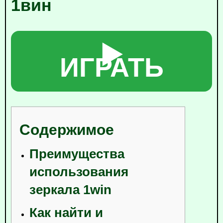
1вин
▶️
ИГРАТЬ
Содержимое
Преимущества
использования
зеркала 1win
Как найти и