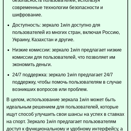
безопасность пользователей, используя
современные технологии безопасности и
шифрование.
Доступность: зеркало 1win доступно для
пользователей из многих стран, включая Россию,
Украину, Казахстан и другие.
Низкие комиссии: зеркало 1win предлагает низкие
комиссии для пользователей, что позволяет им
экономить деньги.
24/7 поддержка: зеркало 1win предлагает 24/7
поддержку, чтобы помочь пользователям в случае
возникших вопросов или проблем.
В целом, использование зеркала 1win может быть
идеальным решением для пользователей, которые
ищут способ улучшить свои шансы на успех в ставках
на спорт. Зеркало 1win предлагает пользователям
доступ к функциональному и удобному интерфейсу, а