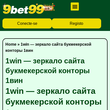
Cassino Ao Vivo
Caça Níqueis
Baixar Aplicativo
Conecte-se
Registo
Home
»
1win — зеркало сайта букмекерской
конторы 1вин
1win — зеркало сайта
букмекерской конторы
1вин
1win — зеркало сайта
букмекерской конторы